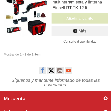
multiherramienta y linterna
Einhell RT-TK 12 li
Añadir al carrito
Más
Consulte disponibilidad
Mostrando 1 - 1 de 1 item
Síguenos y mantente informado de todas las
novedades.
Mi cuenta