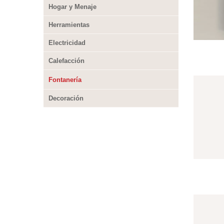
Hogar y Menaje
Herramientas
Electricidad
Calefacción
Fontanería
Decoración