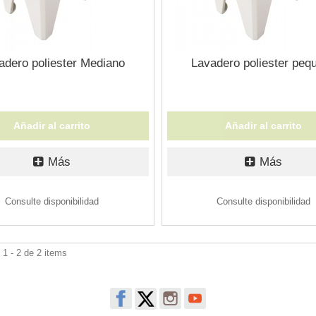
adero poliester Mediano
Lavadero poliester peq
Añadir al carrito
Añadir al carrito
Más
Más
Consulte disponibilidad
Consulte disponibilidad
1 - 2 de 2 items