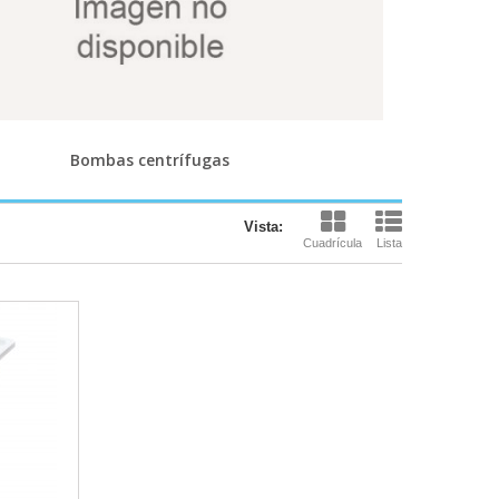
Bombas centrífugas
Vista:
Cuadrícula
Lista