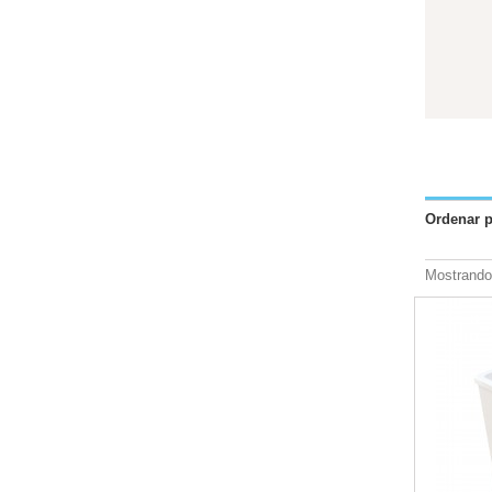
Ordenar 
Mostrando 