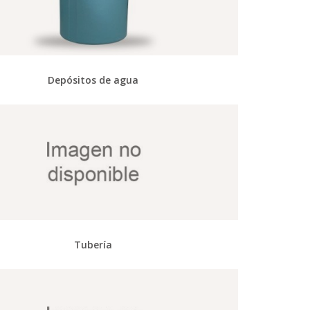
Depósitos de agua
Tubería