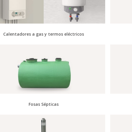
Calentadores a gas y termos eléctricos
Fosas Sépticas