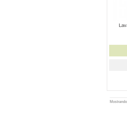
Lav
Mostrando 