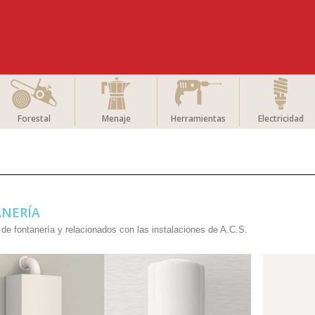
Forestal
Menaje
Herramientas
Electricidad
ANERÍA
de fontanería y relacionados con las instalaciones de A.C.S.