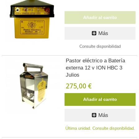
Añadir al carrito
Más
Consulte disponibilidad
Pastor eléctrico a Batería
externa 12 v ION HBC 3
Julios
275,00 €
Añadir al carrito
Más
Última unidad. Consulte disponibilidad.