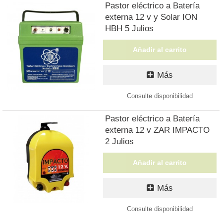
Pastor eléctrico a Batería
externa 12 v y Solar ION
HBH 5 Julios
Añadir al carrito
Más
Consulte disponibilidad
Pastor eléctrico a Batería
externa 12 v ZAR IMPACTO
2 Julios
Añadir al carrito
Más
Consulte disponibilidad