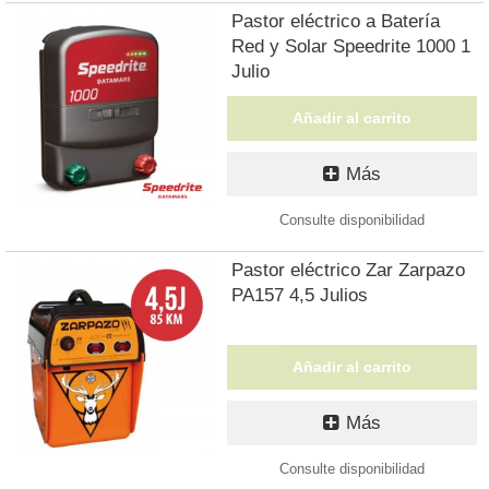
Pastor eléctrico a Batería
Red y Solar Speedrite 1000 1
Julio
Añadir al carrito
Más
Consulte disponibilidad
Pastor eléctrico Zar Zarpazo
PA157 4,5 Julios
Añadir al carrito
Más
Consulte disponibilidad