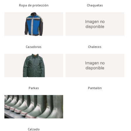
Ropa de protección
Chaquetas
Cazadoras
Chalecos
Parkas
Pantalón
Calzado