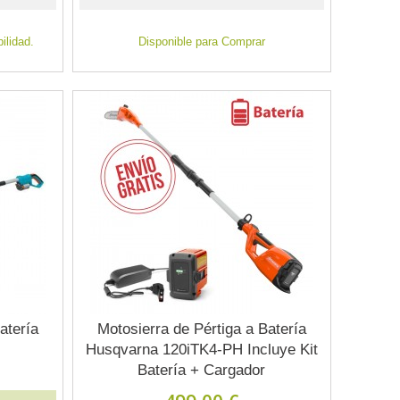
ilidad.
Disponible para Comprar
atería
Motosierra de Pértiga a Batería
Husqvarna 120iTK4-PH Incluye Kit
Batería + Cargador