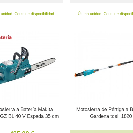
 unidad. Consulte disponibilidad.
Última unidad. Consulte disponib
osierra a Batería Makita
Motosierra de Pértiga a B
GZ BL 40 V Espada 35 cm
Gardena tcsli 1820