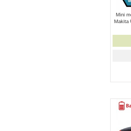
Mini m
Makita