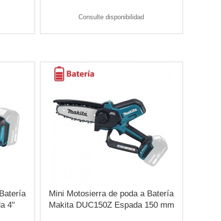
Consulte disponibilidad
Batería
Mini Motosierra de poda a Batería
a 4"
Makita DUC150Z Espada 150 mm