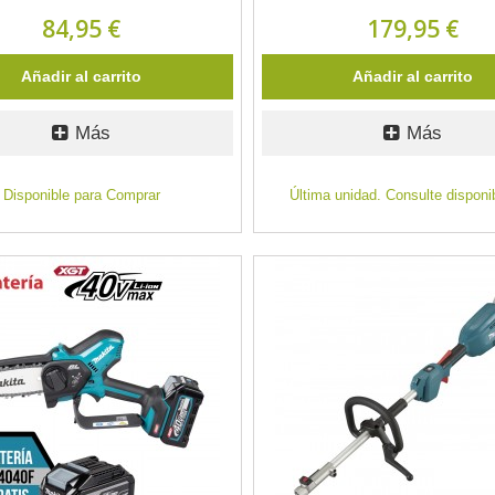
84,95 €
179,95 €
Añadir al carrito
Añadir al carrito
Más
Más
Disponible para Comprar
Última unidad. Consulte disponib