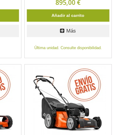
895,00 €
Añadir al carrito
Más
Última unidad. Consulte disponibilidad.