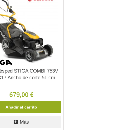
césped STIGA COMBI 753V
17 Ancho de corte 51 cm
679,00 €
Añadir al carrito
Más