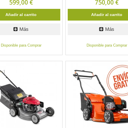
599,00 €
750,00 €
Añadir al carrito
Añadir al carrito
Más
Más
Disponible para Comprar
Disponible para Comprar