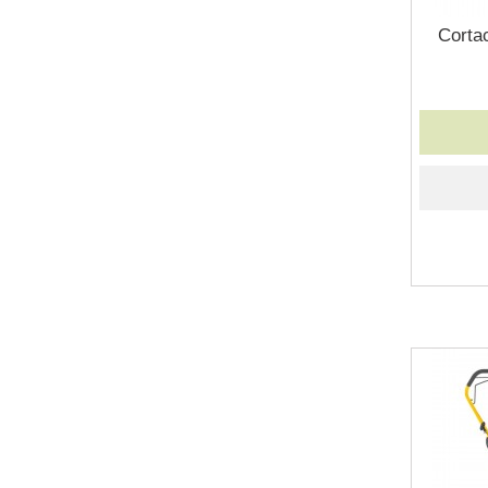
Corta