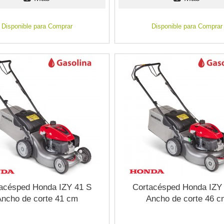
Disponible para Comprar
Disponible para Comprar
acésped Honda IZY 41 S
Cortacésped Honda IZY
Ancho de corte 41 cm
Ancho de corte 46 c