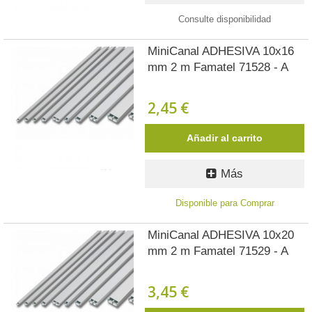
Consulte disponibilidad
MiniCanal ADHESIVA 10x16
mm 2 m Famatel 71528 - A
2,45 €
Añadir al carrito
Más
Disponible para Comprar
MiniCanal ADHESIVA 10x20
mm 2 m Famatel 71529 - A
3,45 €