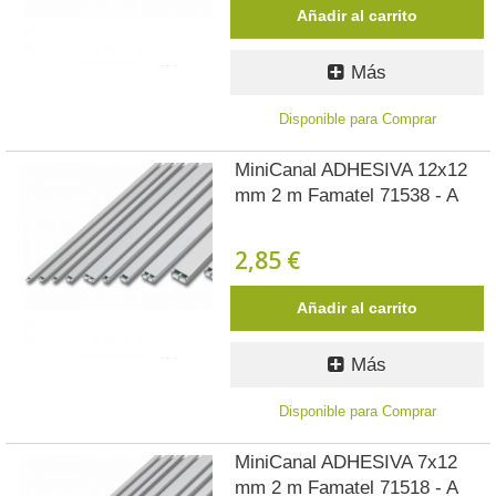
Añadir al carrito
Más
Disponible para Comprar
MiniCanal ADHESIVA 12x12
mm 2 m Famatel 71538 - A
2,85 €
Añadir al carrito
Más
Disponible para Comprar
MiniCanal ADHESIVA 7x12
mm 2 m Famatel 71518 - A