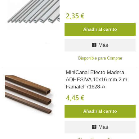
2,35 €
Añadir al carrito
Más
Disponible para Comprar
MiniCanal Efecto Madera
ADHESIVA 10x16 mm 2 m
Famatel 71628-A
4,45 €
Añadir al carrito
Más