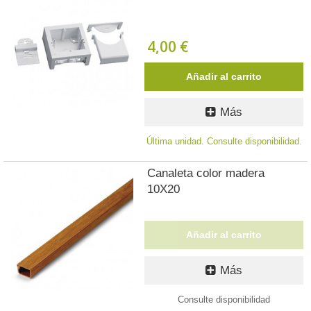
4,00 €
Añadir al carrito
Más
Última unidad. Consulte disponibilidad.
Canaleta color madera
10X20
Añadir al carrito
Más
Consulte disponibilidad