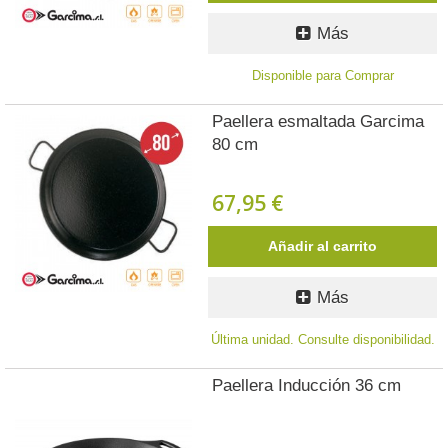
Más
Disponible para Comprar
Paellera esmaltada Garcima
80 cm
67,95 €
Añadir al carrito
Más
Última unidad. Consulte disponibilidad.
Paellera Inducción 36 cm