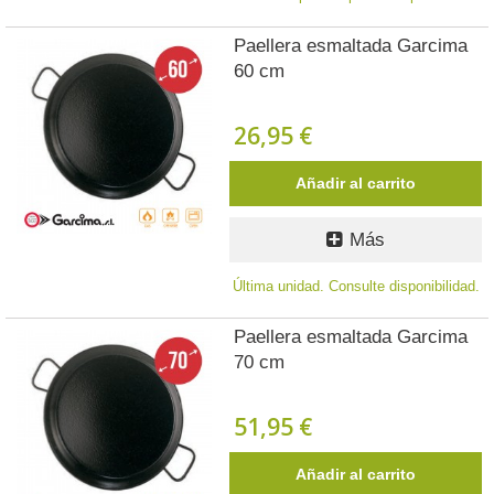
Paellera esmaltada Garcima
60 cm
26,95 €
Añadir al carrito
Más
Última unidad. Consulte disponibilidad.
Paellera esmaltada Garcima
70 cm
51,95 €
Añadir al carrito