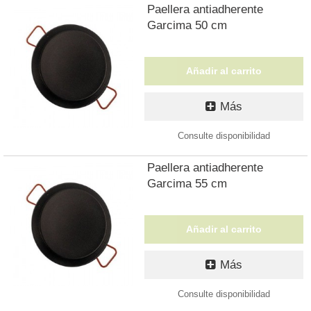
Paellera antiadherente
Garcima 50 cm
Añadir al carrito
Más
Consulte disponibilidad
Paellera antiadherente
Garcima 55 cm
Añadir al carrito
Más
Consulte disponibilidad