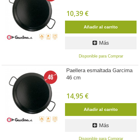
10,39 €
Añadir al carrito
Más
Disponible para Comprar
Paellera esmaltada Garcima
46 cm
14,95 €
Añadir al carrito
Más
Disponible para Comprar