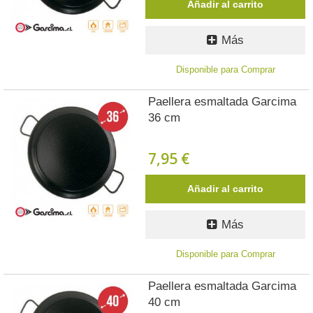
Añadir al carrito
Más
Disponible para Comprar
Paellera esmaltada Garcima
36 cm
7,95 €
Añadir al carrito
Más
Disponible para Comprar
Paellera esmaltada Garcima
40 cm