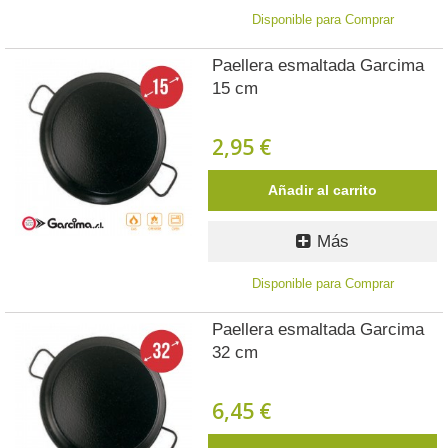
Disponible para Comprar
Paellera esmaltada Garcima
15 cm
2,95 €
Añadir al carrito
Más
Disponible para Comprar
Paellera esmaltada Garcima
32 cm
6,45 €