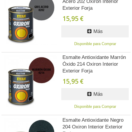
Acero 202 Oxiron Interior
Exterior Forja
15,95 €
Más
Disponible para Comprar
Esmalte Antioxidante Marrón
Óxido 214 Oxiron Interior
Exterior Forja
15,95 €
Más
Disponible para Comprar
Esmalte Antioxidante Negro
204 Oxiron Interior Exterior