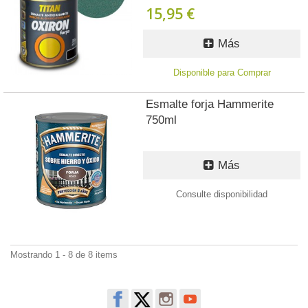
15,95 €
Más
Disponible para Comprar
Esmalte forja Hammerite
750ml
Más
Consulte disponibilidad
Mostrando 1 - 8 de 8 items