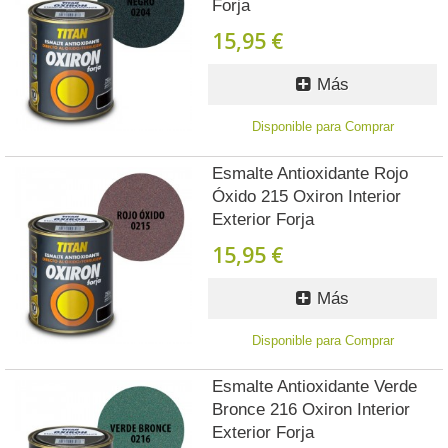
Forja
15,95 €
Más
Disponible para Comprar
Esmalte Antioxidante Rojo
Óxido 215 Oxiron Interior
Exterior Forja
15,95 €
Más
Disponible para Comprar
Esmalte Antioxidante Verde
Bronce 216 Oxiron Interior
Exterior Forja