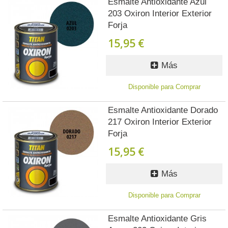
Esmalte Antioxidante Azul
203 Oxiron Interior Exterior
Forja
15,95 €
Más
Disponible para Comprar
Esmalte Antioxidante Dorado
217 Oxiron Interior Exterior
Forja
15,95 €
Más
Disponible para Comprar
Esmalte Antioxidante Gris