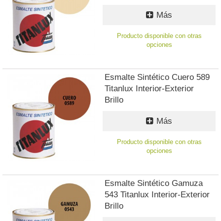
Más
Producto disponible con otras
opciones
Esmalte Sintético Cuero 589
Titanlux Interior-Exterior
Brillo
Más
Producto disponible con otras
opciones
Esmalte Sintético Gamuza
543 Titanlux Interior-Exterior
Brillo