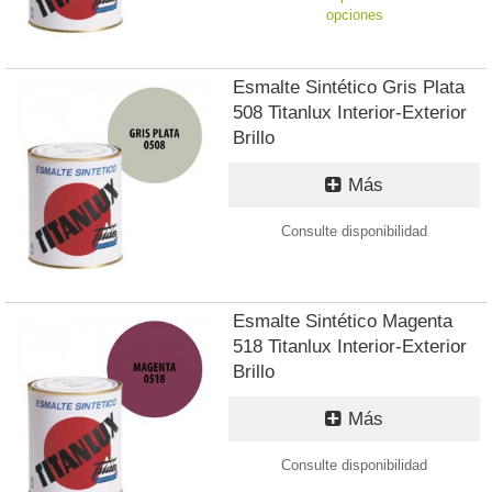
opciones
Esmalte Sintético Gris Plata
508 Titanlux Interior-Exterior
Brillo
Más
Consulte disponibilidad
Esmalte Sintético Magenta
518 Titanlux Interior-Exterior
Brillo
Más
Consulte disponibilidad