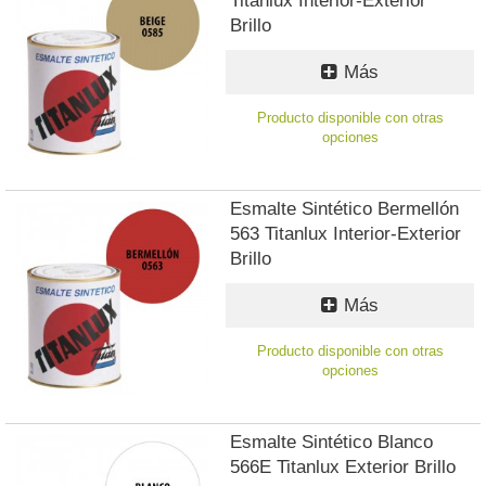
Titanlux Interior-Exterior
Brillo
Más
Producto disponible con otras
opciones
Esmalte Sintético Bermellón
563 Titanlux Interior-Exterior
Brillo
Más
Producto disponible con otras
opciones
Esmalte Sintético Blanco
566E Titanlux Exterior Brillo