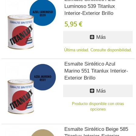
Luminoso 539 Titanlux
Interior-Exterior Brillo
5,95 €
Más
Última unidad. Consulte disponibilidad.
Esmalte Sintético Azul
Marino 551 Titanlux Interior-
Exterior Brillo
Más
Producto disponible con otras
opciones
Esmalte Sintético Beige 585