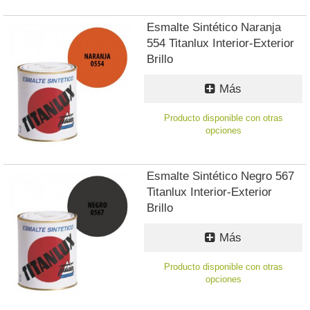
Esmalte Sintético Naranja
554 Titanlux Interior-Exterior
Brillo
Más
Producto disponible con otras
opciones
Esmalte Sintético Negro 567
Titanlux Interior-Exterior
Brillo
Más
Producto disponible con otras
opciones