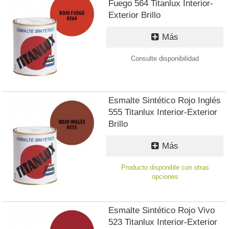
Fuego 564 Titanlux Interior-
Exterior Brillo
Más
Consulte disponibilidad
Esmalte Sintético Rojo Inglés
555 Titanlux Interior-Exterior
Brillo
Más
Producto disponible con otras
opciones
Esmalte Sintético Rojo Vivo
523 Titanlux Interior-Exterior