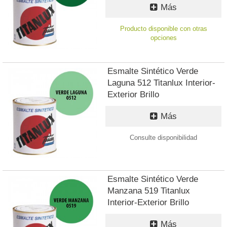
Más
Producto disponible con otras
opciones
Esmalte Sintético Verde
Laguna 512 Titanlux Interior-
Exterior Brillo
Más
Consulte disponibilidad
Esmalte Sintético Verde
Manzana 519 Titanlux
Interior-Exterior Brillo
Más