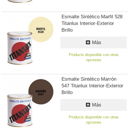
Esmalte Sintético Marfil 528
Titanlux Interior-Exterior
Brillo
Más
Producto disponible con otras
opciones
Esmalte Sintético Marrón
547 Titanlux Interior-Exterior
Brillo
Más
Producto disponible con otras
opciones