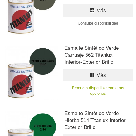
Más
Consulte disponibilidad
Esmalte Sintético Verde
Carruaje 562 Titanlux
Interior-Exterior Brillo
Más
Producto disponible con otras
opciones
Esmalte Sintético Verde
Hierba 514 Titanlux Interior-
Exterior Brillo