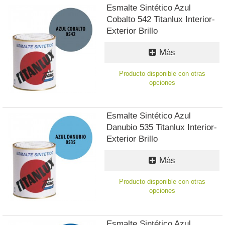
Esmalte Sintético Azul
Cobalto 542 Titanlux Interior-
Exterior Brillo
Más
Producto disponible con otras
opciones
Esmalte Sintético Azul
Danubio 535 Titanlux Interior-
Exterior Brillo
Más
Producto disponible con otras
opciones
Esmalte Sintético Azul