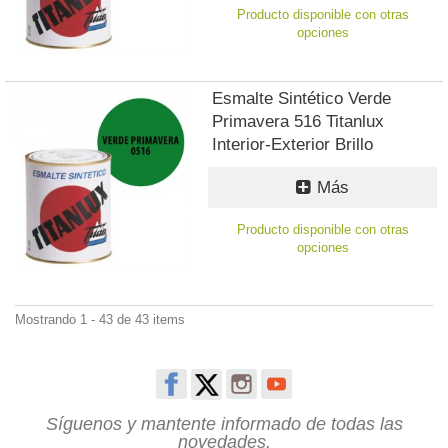
Producto disponible con otras
opciones
Esmalte Sintético Verde
Primavera 516 Titanlux
Interior-Exterior Brillo
Más
Producto disponible con otras
opciones
Mostrando 1 - 43 de 43 items
Síguenos y mantente informado de todas las
novedades.