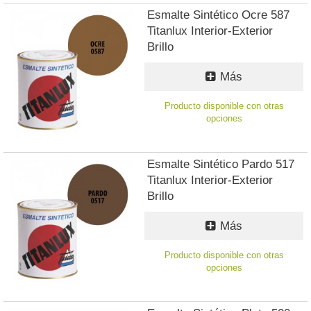
Esmalte Sintético Ocre 587
Titanlux Interior-Exterior
Brillo
Más
Producto disponible con otras
opciones
Esmalte Sintético Pardo 517
Titanlux Interior-Exterior
Brillo
Más
Producto disponible con otras
opciones