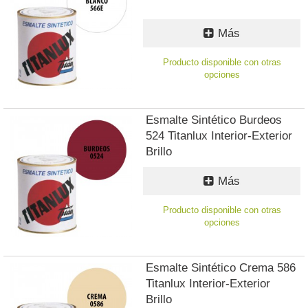
Más
Producto disponible con otras
opciones
Esmalte Sintético Burdeos
524 Titanlux Interior-Exterior
Brillo
Más
Producto disponible con otras
opciones
Esmalte Sintético Crema 586
Titanlux Interior-Exterior
Brillo