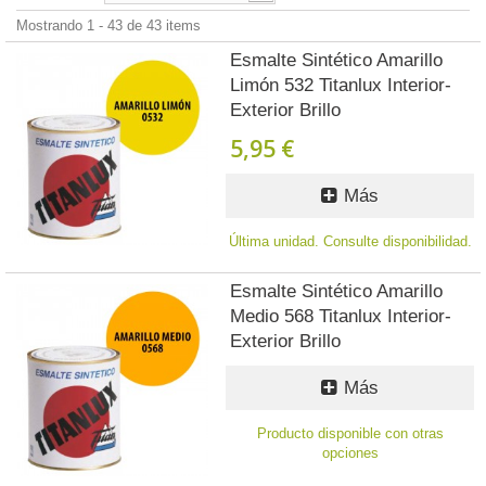
Mostrando 1 - 43 de 43 items
Esmalte Sintético Amarillo
Limón 532 Titanlux Interior-
Exterior Brillo
5,95 €
Más
Última unidad. Consulte disponibilidad.
Esmalte Sintético Amarillo
Medio 568 Titanlux Interior-
Exterior Brillo
Más
Producto disponible con otras
opciones