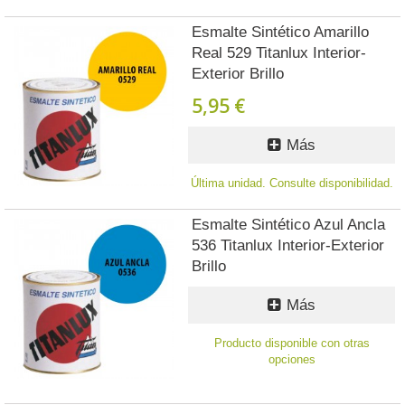
Esmalte Sintético Amarillo
Real 529 Titanlux Interior-
Exterior Brillo
5,95 €
Más
Última unidad. Consulte disponibilidad.
Esmalte Sintético Azul Ancla
536 Titanlux Interior-Exterior
Brillo
Más
Producto disponible con otras
opciones