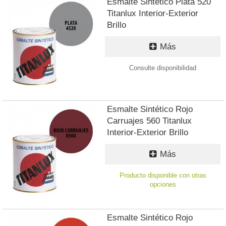
Esmalte Sintético Plata 520
Titanlux Interior-Exterior
Brillo
Más
Consulte disponibilidad
Esmalte Sintético Rojo
Carruajes 560 Titanlux
Interior-Exterior Brillo
Más
Producto disponible con otras
opciones
Esmalte Sintético Rojo