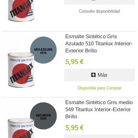
Consulte disponibilidad
Esmalte Sintético Gris
Azulado 510 Titanlux Interior-
Exterior Brillo
5,95 €
Más
Disponible para Comprar
Esmalte Sintético Gris medio
549 Titanlux Interior-Exterior
Brillo
5,95 €