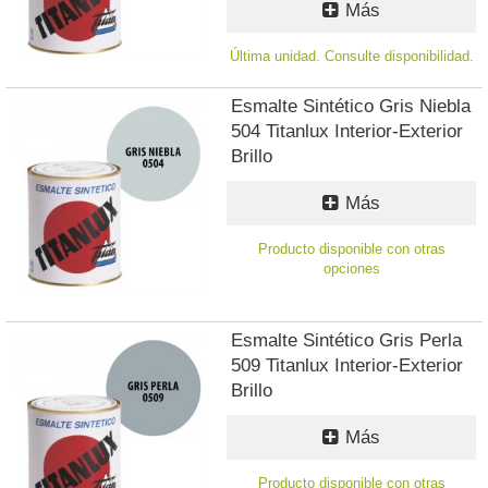
Más
Última unidad. Consulte disponibilidad.
Esmalte Sintético Gris Niebla
504 Titanlux Interior-Exterior
Brillo
Más
Producto disponible con otras
opciones
Esmalte Sintético Gris Perla
509 Titanlux Interior-Exterior
Brillo
Más
Producto disponible con otras