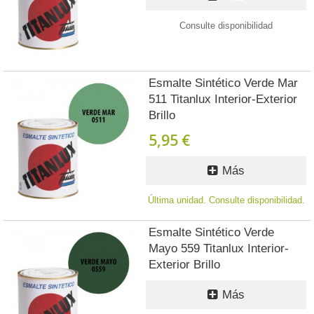
Consulte disponibilidad
Esmalte Sintético Verde Mar
511 Titanlux Interior-Exterior
Brillo
5,95 €
Más
Última unidad. Consulte disponibilidad.
Esmalte Sintético Verde
Mayo 559 Titanlux Interior-
Exterior Brillo
Más