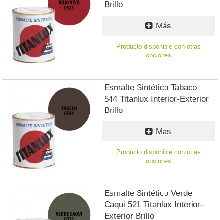
Brillo
Más
Producto disponible con otras
opciones
Esmalte Sintético Tabaco
544 Titanlux Interior-Exterior
Brillo
Más
Producto disponible con otras
opciones
Esmalte Sintético Verde
Caqui 521 Titanlux Interior-
Exterior Brillo