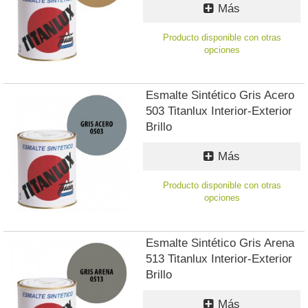
Más
Producto disponible con otras
opciones
Esmalte Sintético Gris Acero
503 Titanlux Interior-Exterior
Brillo
Más
Producto disponible con otras
opciones
Esmalte Sintético Gris Arena
513 Titanlux Interior-Exterior
Brillo
Más