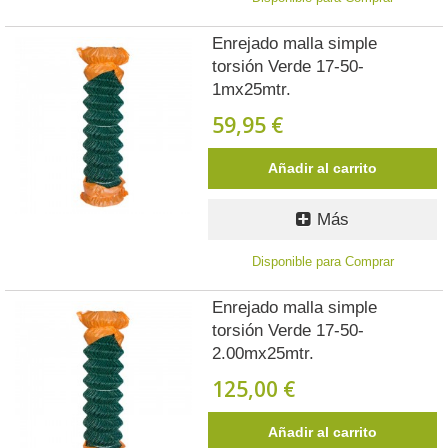
Enrejado malla simple
torsión Verde 17-50-
1mx25mtr.
59,95 €
Añadir al carrito
Más
Disponible para Comprar
Enrejado malla simple
torsión Verde 17-50-
2.00mx25mtr.
125,00 €
Añadir al carrito