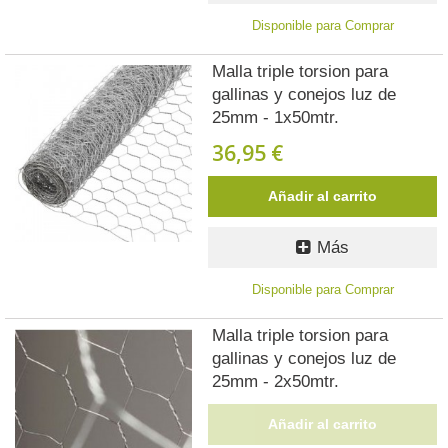
Disponible para Comprar
Malla triple torsion para
gallinas y conejos luz de
25mm - 1x50mtr.
36,95 €
Añadir al carrito
Más
Disponible para Comprar
Malla triple torsion para
gallinas y conejos luz de
25mm - 2x50mtr.
Añadir al carrito