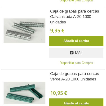
Disponible para Comprar
Caja de grapas para cercas
Galvanizada A-20 1000
unidades
9,95 €
Añadir al carrito
Más
Disponible para Comprar
Caja de grapas para cercas
Verde A-20 1000 unidades
10,95 €
Añadir al carrito