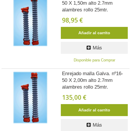
50 X 1,50m alto 2.7mm
alambres rollo 25mtr.
98,95 €
Añadir al carrito
Más
Disponible para Comprar
Enrejado malla Galva. nº16-
50 X 2,00m alto 2.7mm
alambres rollo 25mtr.
135,00 €
Añadir al carrito
Más