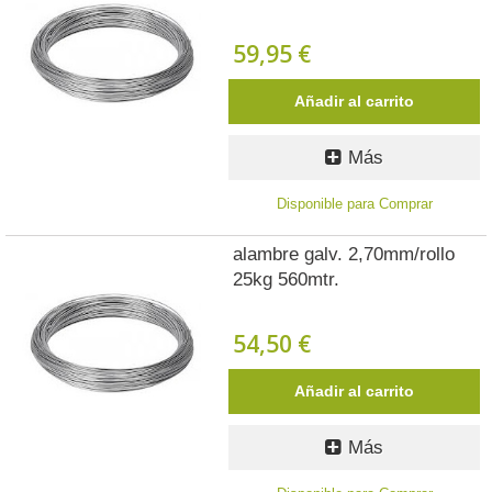
59,95 €
Añadir al carrito
Más
Disponible para Comprar
alambre galv. 2,70mm/rollo
25kg 560mtr.
54,50 €
Añadir al carrito
Más