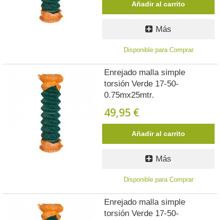
Añadir al carrito
Más
Disponible para Comprar
Enrejado malla simple
torsión Verde 17-50-
0.75mx25mtr.
49,95 €
Añadir al carrito
Más
Disponible para Comprar
Enrejado malla simple
torsión Verde 17-50-