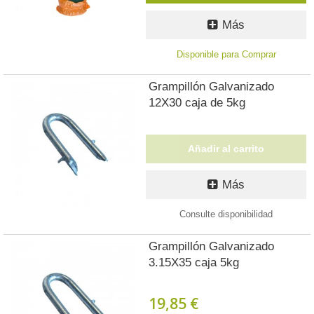
Más
Disponible para Comprar
Grampillón Galvanizado
12X30 caja de 5kg
Añadir al carrito
Más
Consulte disponibilidad
Grampillón Galvanizado
3.15X35 caja 5kg
19,85 €