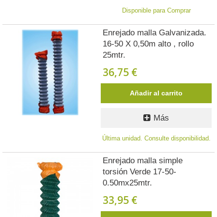
Disponible para Comprar
Enrejado malla Galvanizada.
16-50 X 0,50m alto , rollo
25mtr.
36,75 €
Añadir al carrito
Más
Última unidad. Consulte disponibilidad.
Enrejado malla simple
torsión Verde 17-50-
0.50mx25mtr.
33,95 €