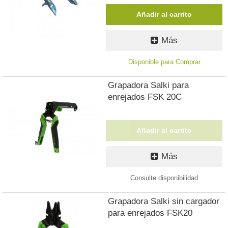
Añadir al carrito
Más
Disponible para Comprar
Grapadora Salki para
enrejados FSK 20C
Añadir al carrito
Más
Consulte disponibilidad
Grapadora Salki sin cargador
para enrejados FSK20