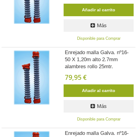
Añadir al carrito
Más
Disponible para Comprar
Enrejado malla Galva. nº16-
50 X 1,20m alto 2.7mm
alambres rollo 25mtr.
79,95 €
Añadir al carrito
Más
Disponible para Comprar
Enrejado malla Galva. nº16-