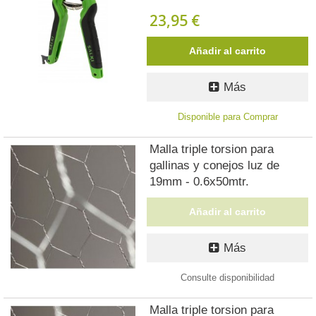
23,95 €
Añadir al carrito
Más
Disponible para Comprar
Malla triple torsion para
gallinas y conejos luz de
19mm - 0.6x50mtr.
Añadir al carrito
Más
Consulte disponibilidad
Malla triple torsion para