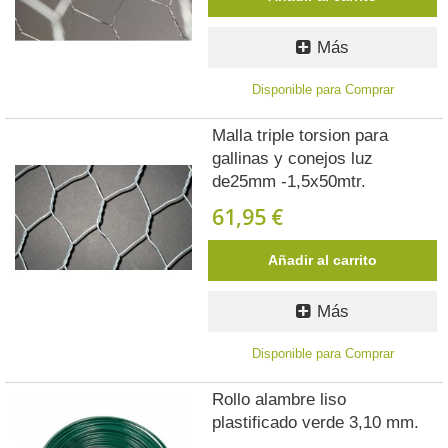
Más
Disponible para Comprar
Malla triple torsion para
gallinas y conejos luz
de25mm -1,5x50mtr.
61,95 €
Añadir al carrito
Más
Disponible para Comprar
Rollo alambre liso
plastificado verde 3,10 mm.