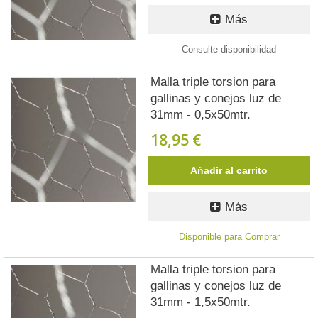
Más
Consulte disponibilidad
Malla triple torsion para
gallinas y conejos luz de
31mm - 0,5x50mtr.
18,95 €
Añadir al carrito
Más
Disponible para Comprar
Malla triple torsion para
gallinas y conejos luz de
31mm - 1,5x50mtr.