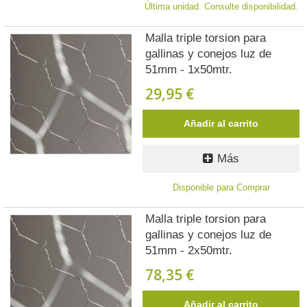
Última unidad. Consulte disponibilidad.
Malla triple torsion para
gallinas y conejos luz de
51mm - 1x50mtr.
29,95 €
Añadir al carrito
Más
Disponible para Comprar
Malla triple torsion para
gallinas y conejos luz de
51mm - 2x50mtr.
78,35 €
Añadir al carrito