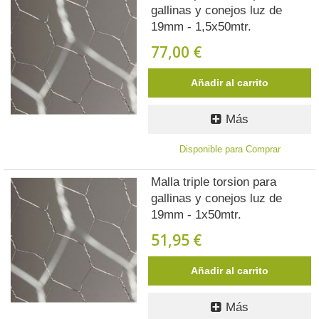
gallinas y conejos luz de
19mm - 1,5x50mtr.
77,00 €
Añadir al carrito
Más
Disponible para Comprar
Malla triple torsion para
gallinas y conejos luz de
19mm - 1x50mtr.
51,95 €
Añadir al carrito
Más