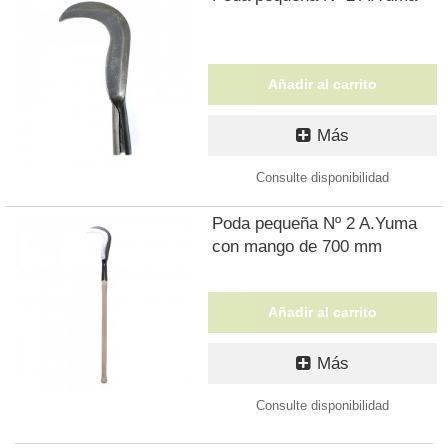
Añadir al carrito
Más
Consulte disponibilidad
Poda pequeña Nº 2 A.Yuma
con mango de 700 mm
Añadir al carrito
Más
Consulte disponibilidad