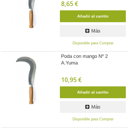
8,65 €
Añadir al carrito
Más
Disponible para Comprar
Poda con mango Nº 2
A.Yuma
10,95 €
Añadir al carrito
Más
Disponible para Comprar