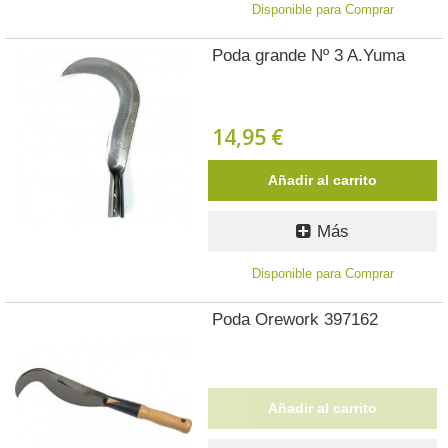
Disponible para Comprar
Poda grande Nº 3 A.Yuma
14,95 €
Añadir al carrito
Más
Disponible para Comprar
Poda Orework 397162
Añadir al carrito