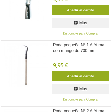
Añadir al carrito
Más
Disponible para Comprar
Poda pequeña Nº 1 A.Yuma
con mango de 700 mm
9,95 €
Añadir al carrito
Más
Disponible para Comprar
Poda pequeña Nº 2 A.Yuma