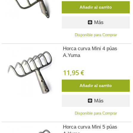
Añadir al carrito
Más
Disponible para Comprar
Horca curva Mini 4 púas
A.Yuma
11,95 €
Añadir al carrito
Más
Disponible para Comprar
Horca curva Mini 5 púas