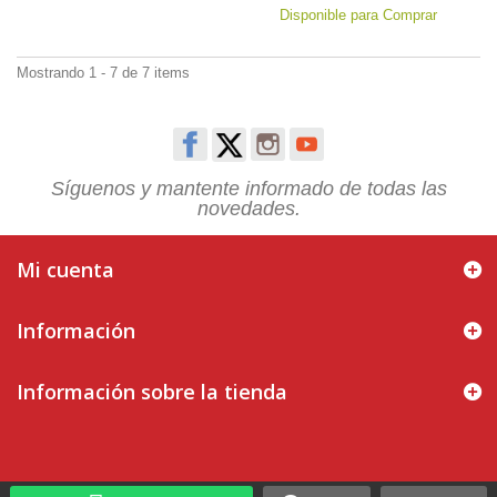
Disponible para Comprar
Mostrando 1 - 7 de 7 items
Síguenos y mantente informado de todas las
novedades.
Mi cuenta
Información
Información sobre la tienda