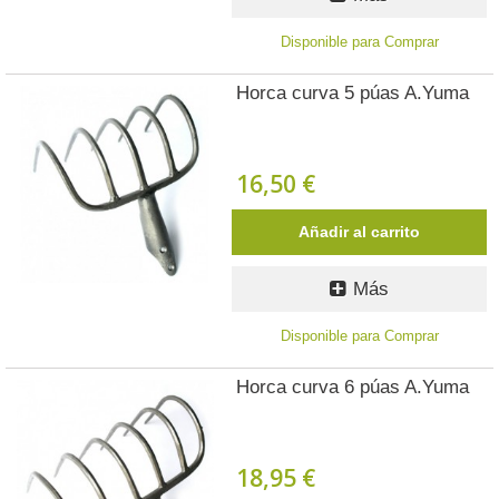
Disponible para Comprar
Horca curva 5 púas A.Yuma
16,50 €
Añadir al carrito
Más
Disponible para Comprar
Horca curva 6 púas A.Yuma
18,95 €