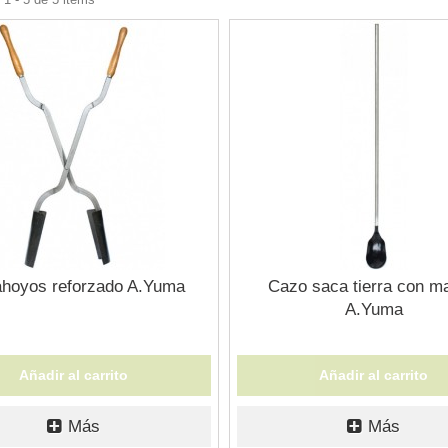
hoyos reforzado A.Yuma
Cazo saca tierra con m
A.Yuma
Añadir al carrito
Añadir al carrito
Más
Más