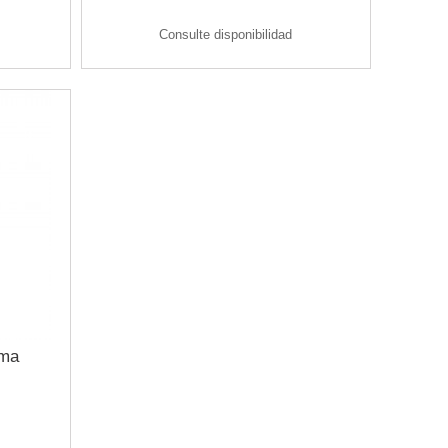
Consulte disponibilidad
uma