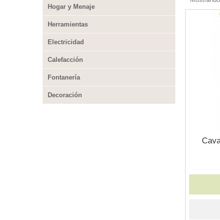
Hogar y Menaje
Herramientas
Electricidad
Calefacción
Fontanería
Decoración
Cava