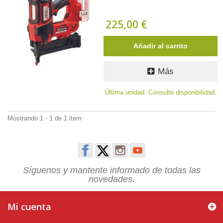
225,00 €
Añadir al carrito
Más
Última unidad. Consulte disponibilidad.
Mostrando 1 - 1 de 1 item
Síguenos y mantente informado de todas las
novedades.
Mi cuenta