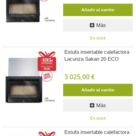
Añadir al carrito
Más
En stock
Estufa insertable calefactora
Lacunza Sakan 20 ECO
3 025,00 €
Añadir al carrito
Más
En stock
Estufa insertable calefactora