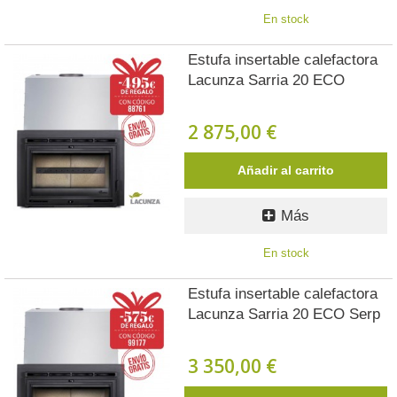
En stock
Estufa insertable calefactora
Lacunza Sarria 20 ECO
2 875,00 €
Añadir al carrito
Más
En stock
Estufa insertable calefactora
Lacunza Sarria 20 ECO Serp
3 350,00 €