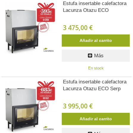
Estufa insertable calefactora
Lacunza Otazu ECO
3 475,00 €
Añadir al carrito
Más
En stock
Estufa insertable calefactora
Lacunza Otazu ECO Serp
3 995,00 €
Añadir al carrito