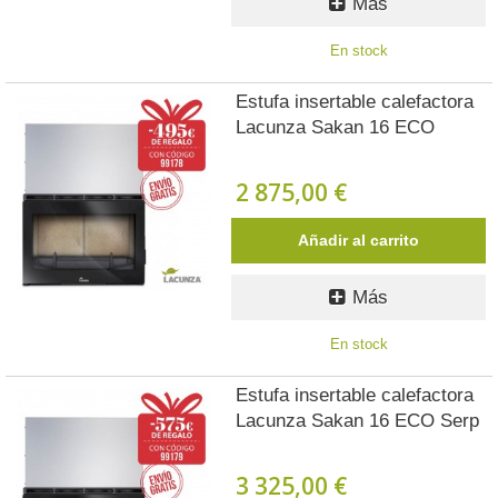
Más
En stock
Estufa insertable calefactora
Lacunza Sakan 16 ECO
2 875,00 €
Añadir al carrito
Más
En stock
Estufa insertable calefactora
Lacunza Sakan 16 ECO Serp
3 325,00 €