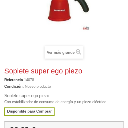
Ver más grande
Soplete super ego piezo
Referencia
14078
Condición:
Nuevo producto
Soplete super ego piezo
Con estabilizador de consumo de energía y un piezo eléctrico.
Disponible para Comprar