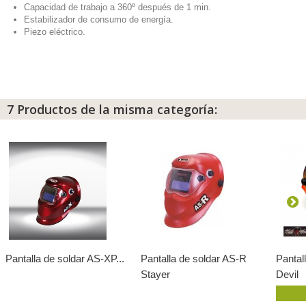
Capacidad de trabajo a 360º después de 1 min.
Estabilizador de consumo de energía.
Piezo eléctrico.
7 Productos de la misma categoría:
Pantalla de soldar AS-XP...
Pantalla de soldar AS-R
Pantal
Stayer
Devil