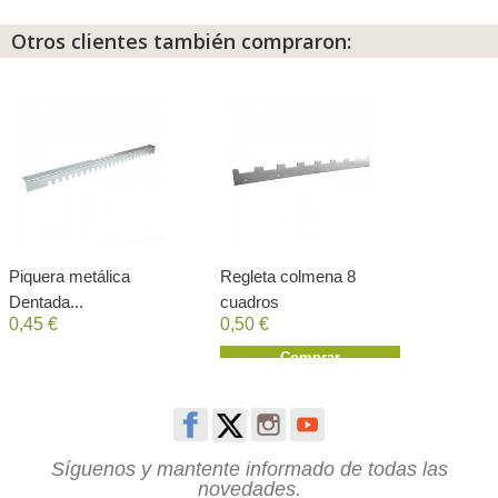
Otros clientes también compraron:
Piquera metálica
Regleta colmena 8
Dentada...
cuadros
0,45 €
0,50 €
Comprar
Síguenos y mantente informado de todas las
novedades.