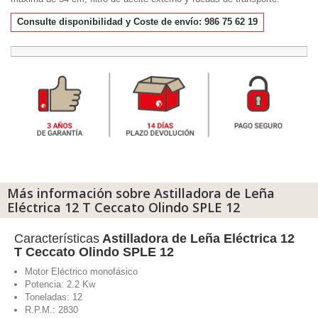
Consulte disponibilidad y Coste de envío: 986 75 62 19
Más información sobre Astilladora de Leña
Eléctrica 12 T Ceccato Olindo SPLE 12
Características
Astilladora de Leña Eléctrica 12
T Ceccato Olindo SPLE 12
Motor Eléctrico monofásico
Potencia: 2.2 Kw
Toneladas: 12
R.P.M.: 2830