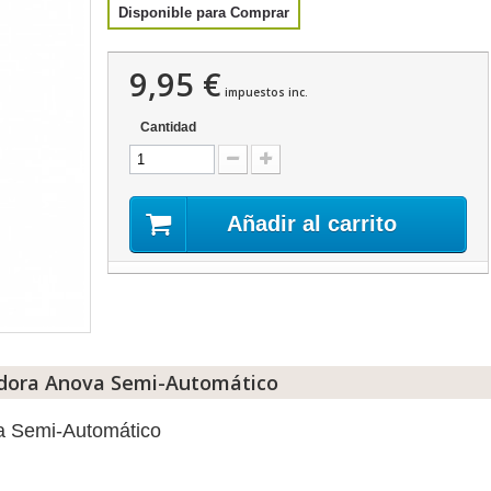
Disponible para Comprar
9,95 €
impuestos inc.
Cantidad
Añadir al carrito
adora Anova Semi-Automático
a Semi-Automático