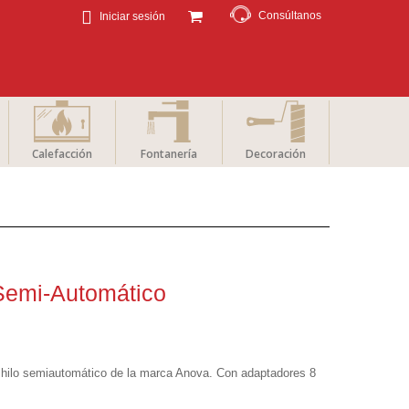
Consúltanos
Iniciar sesión
Calefacción
Fontanería
Decoración
Semi-Automático
hilo semiautomático de la marca Anova. Con adaptadores
8