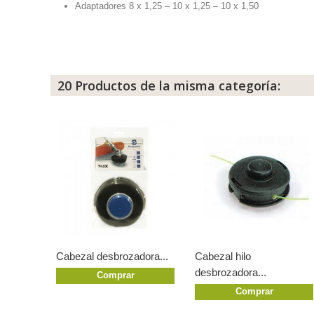
Adaptadores 8 x 1,25 – 10 x 1,25 – 10 x 1,50
20 Productos de la misma categoría:
Cabezal desbrozadora...
Cabezal hilo
desbrozadora...
Comprar
Comprar