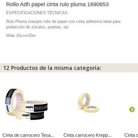
Rollo Adh papel cinta rulo pluma 1690653
ESPECIFICACIONES TÉCNICAS
Rulo Pluma maxipro rollo de papel con cinta adhesiva ideal para
protección de zócalos, puertas, etc
Mide 15cmx20m
12 Productos de la misma categoría:
Cinta de carrocero Tesa...
Cinta carrocero Krepp...
Cinta 