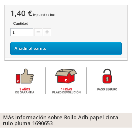
1,40 €
impuestos inc.
Cantidad
Añadir al carrito
Más información sobre Rollo Adh papel cinta
rulo pluma 1690653