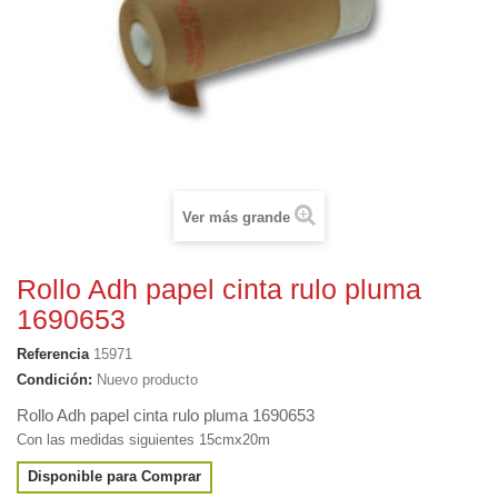
Ver más grande
Rollo Adh papel cinta rulo pluma
1690653
Referencia
15971
Condición:
Nuevo producto
Rollo Adh papel cinta rulo pluma 1690653
Con las medidas siguientes 15cmx20m
Disponible para Comprar