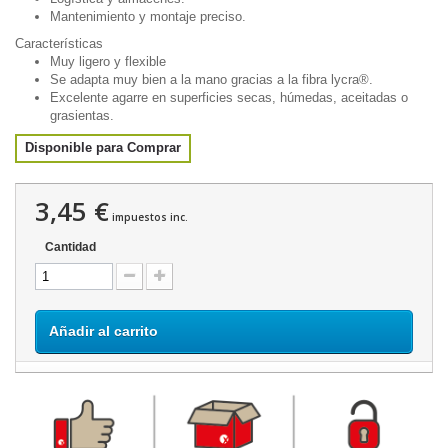
Mantenimiento y montaje preciso.
Características
Muy ligero y flexible
Se adapta muy bien a la mano gracias a la fibra lycra®.
Excelente agarre en superficies secas, húmedas, aceitadas o
grasientas.
Disponible para Comprar
3,45 €
impuestos inc.
Cantidad
Añadir al carrito