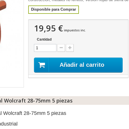
Disponible para Comprar
19,95 €
impuestos inc.
Cantidad
Añadir al carrito
l Wolcraft 28-75mm 5 piezas
al Wolcraft 28-75mm 5 piezas
dustrial