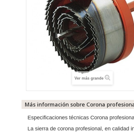
Ver más grande
Más información sobre Corona profesiona
Especificaciones técnicas Corona profesion
La sierra de corona profesional, en calidad in