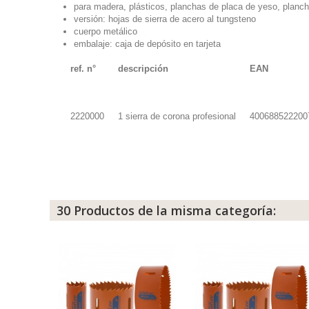
para madera, plásticos, planchas de placa de yeso, planch
versión: hojas de sierra de acero al tungsteno
cuerpo metálico
embalaje: caja de depósito en tarjeta
ref. n°
descripción
EAN
2220000
1 sierra de corona profesional
400688522200
30 Productos de la misma categoría: