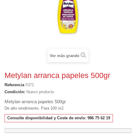
Ver más grande
Metylan arranca papeles 500gr
Referencia
5371
Condición:
Nuevo producto
Metylan arranca papeles 500gr
De alto rendimiento. Para 100 m2.
Consulte disponibilidad y Coste de envío: 986 75 62 19