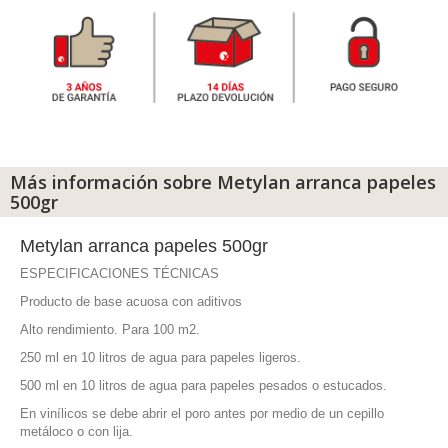
Más información sobre Metylan arranca papeles
500gr
Metylan arranca papeles 500gr
ESPECIFICACIONES TÉCNICAS
Producto de base acuosa con aditivos
Alto rendimiento. Para 100 m2.
250 ml en 10 litros de agua para papeles ligeros.
500 ml en 10 litros de agua para papeles pesados o estucados.
En vinílicos se debe abrir el poro antes por medio de un cepillo
metáloco o con lija.