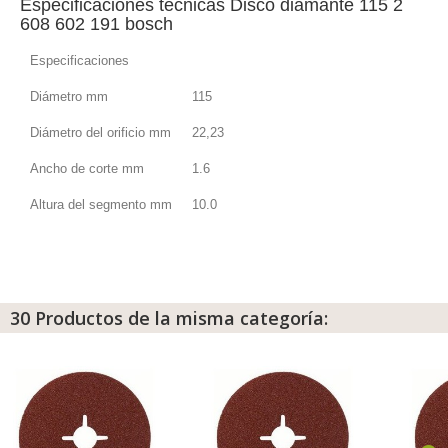
Especificaciones técnicas Disco diamante 115 2
608 602 191 bosch
Especificaciones
Diámetro mm
115
Diámetro del orificio mm
22,23
Ancho de corte mm
1.6
Altura del segmento mm
10.0
30 Productos de la misma categoría: