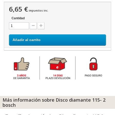
6,65 €
impuestos inc.
Cantidad
Añadir al carrito
Más información sobre Disco diamante 115- 2
bosch