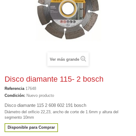
Ver más grande
Disco diamante 115- 2 bosch
Referencia
17648
Condición:
Nuevo producto
Disco diamante 115 2 608 602 191 bosch
Diámetro del orificio 22,23, ancho de corte de 1.6mm y altura del
segmento 10mm
Disponible para Comprar