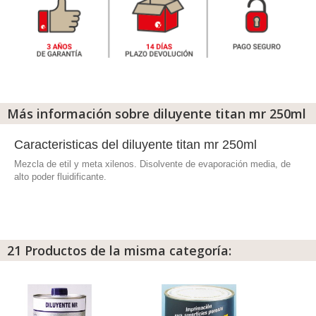
Más información sobre diluyente titan mr 250ml
Caracteristicas del diluyente titan mr 250ml
Mezcla de etil y meta xilenos. Disolvente de evaporación media, de
alto poder fluidificante.
21 Productos de la misma categoría: