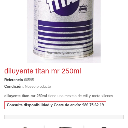
Ver más grande
diluyente titan mr 250ml
Referencia
60595
Condición:
Nuevo producto
diluyente titan mr 250ml
tiene una mezcla de etil y meta xilenos.
Consulte disponibilidad y Coste de envío: 986 75 62 19