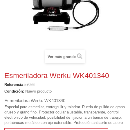
Ver más grande
Esmeriladora Werku WK401340
Referencia
57036
Condición:
Nuevo producto
Esmeriladora Werku WK401340
Especial para esmerilar, cortar,pulir y taladrar. Rueda de pulido de grano
grueso y grano fino. Protector ocular ajustable, transparente, control
electrónico de velocidad, posibilidad de fijación a un banco de trabajo,
portabrocas metálico con eje extensible. Protección anticorte de acero