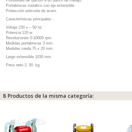
Posibilidad de fijacion a un banco de trabajo.
Portabrocas metálico con eje extensible.
Protección anticorte de acero.
Características principales :
Voltaje 230 v – 50 hz.
Potencia 120 w.
Revoluciones 0-10000 rpm.
Medidas portabrocas 3 mm.
Medidas rueda 75 x 20 mm.
Largo extensible 1030 mm.
Peso neto 3, 50 kg.
8 Productos de la misma categoría: