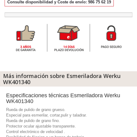
Consulte disponibilidad y Coste de envío: 986 75 62 19
Más información sobre Esmeriladora Werku
WK401340
Especificaciones técnicas Esmeriladora Werku
WK401340
Rueda de pulido de grano grueso.
Especial para esmerilar, cortar,pulir y taladrar.
Rueda de pulido de grano fino.
Protector ocular ajustable transparente.
Control electrónico de velocidad .