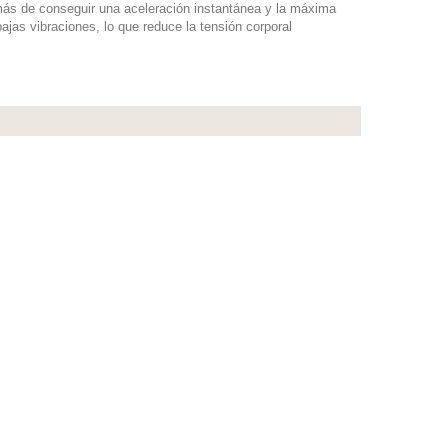
más de conseguir una aceleración instantánea y la máxima
jas vibraciones, lo que reduce la tensión corporal