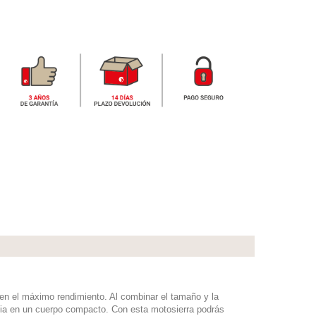
uen el máximo rendimiento. Al combinar el tamaño y la
cia en un cuerpo compacto. Con esta motosierra podrás