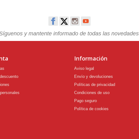
Síguenos y mantente informado de todas las novedades
nta
Información
ras
Aviso legal
 descuento
Envío y devoluciones
iones
Políticas de privacidad
 personales
Condiciones de uso
Pago seguro
Política de cookies