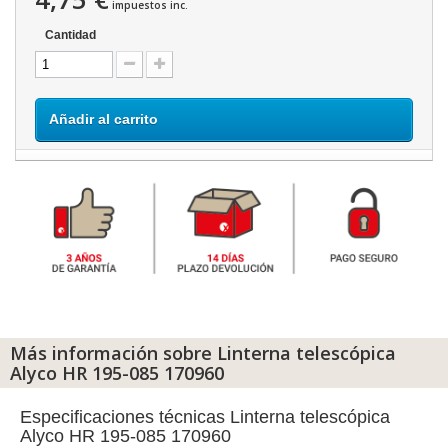
impuestos inc.
Cantidad
Añadir al carrito
Más información sobre Linterna telescópica
Alyco HR 195-085 170960
Especificaciones técnicas Linterna telescópica
Alyco HR 195-085 170960