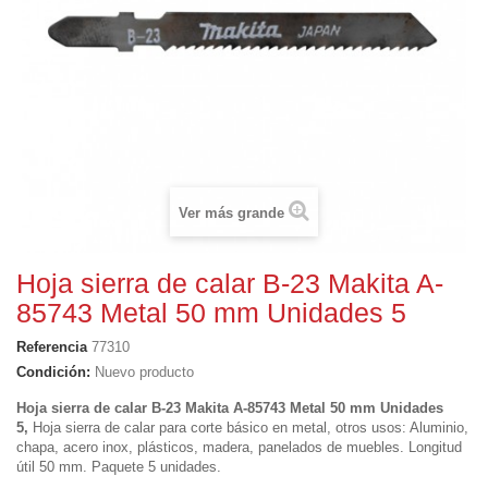
Ver más grande
Hoja sierra de calar B-23 Makita A-
85743 Metal 50 mm Unidades 5
Referencia
77310
Condición:
Nuevo producto
Hoja sierra de calar B-23 Makita
A-85743
Metal 50 mm Unidades
5,
Hoja sierra de calar para co
rte básico en metal
, otros usos: Aluminio,
chapa, acero inox, plásticos, madera, panelados de muebles. Longitud
útil 50 mm. Paquete 5 unidades.