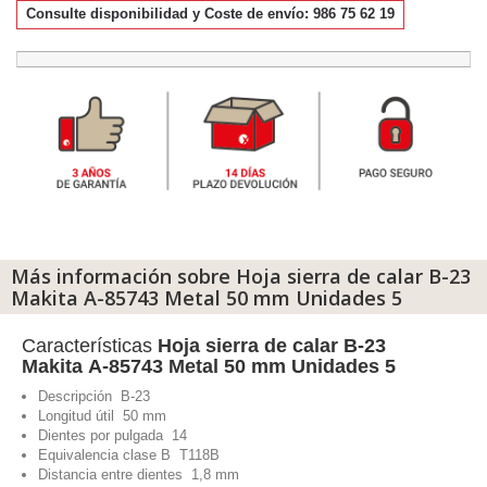
Consulte disponibilidad y Coste de envío: 986 75 62 19
Más información sobre Hoja sierra de calar B-23
Makita A-85743 Metal 50 mm Unidades 5
Características
Hoja sierra de calar B-23
Makita A-85743 Metal 50 mm Unidades 5
Descripción B-23
Longitud útil 50 mm
Dientes por pulgada 14
Equivalencia clase B T118B
Distancia entre dientes 1,8 mm