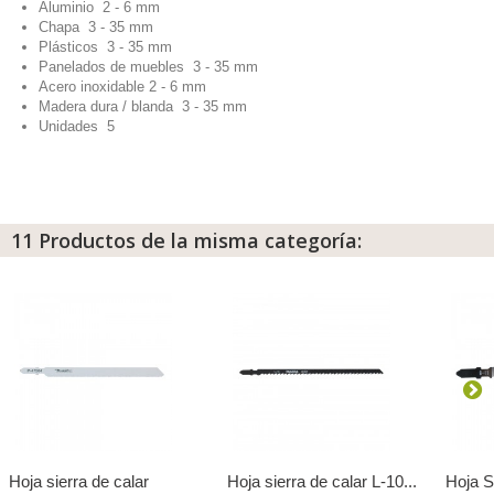
Aluminio 2 - 6 mm
Chapa 3 - 35 mm
Plásticos 3 - 35 mm
Panelados de muebles 3 - 35 mm
Acero inoxidable 2 - 6 mm
Madera dura / blanda 3 - 35 mm
Unidades 5
11 Productos de la misma categoría:
Hoja sierra de calar
Hoja sierra de calar L-10...
Hoja Si