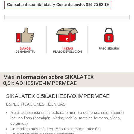
Consulte disponibilidad y Coste de envío: 986 75 62 19
Más información sobre SIKALATEX
0,5lt.ADHESIVO-IMPERMEAE
SIKALATEX 0,5lt.ADHESIVO,IMPERMEAE
ESPECIFICACIONES TÉCNICAS
Mejor adherencia de la lechada o mortero sobre cualquier soporte,
incluso lisos (hormigón, piedra, ladrillo, metales ferrosos, vidrio,
cerámica).
Un mortero más elástico. Más resistente a tracción.