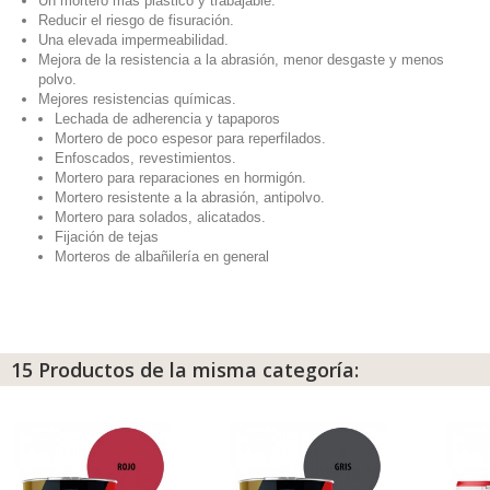
Un mortero más plástico y trabajable.
Reducir el riesgo de fisuración.
Una elevada impermeabilidad.
Mejora de la resistencia a la abrasión, menor desgaste y menos
polvo.
Mejores resistencias químicas.
Lechada de adherencia y tapaporos
Mortero de poco espesor para reperfilados.
Enfoscados, revestimientos.
Mortero para reparaciones en hormigón.
Mortero resistente a la abrasión, antipolvo.
Mortero para solados, alicatados.
Fijación de tejas
Morteros de albañilería en general
15 Productos de la misma categoría: