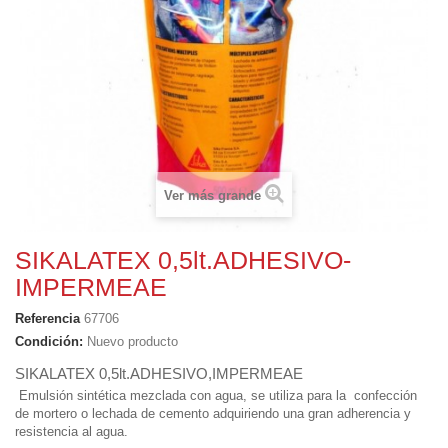
Ver más grande
SIKALATEX 0,5lt.ADHESIVO-
IMPERMEAE
Referencia
67706
Condición:
Nuevo producto
SIKALATEX 0,5lt.ADHESIVO,IMPERMEAE
Emulsión sintética mezclada con agua, se utiliza para la confección
de mortero o lechada de cemento adquiriendo una gran adherencia y
resistencia al agua.