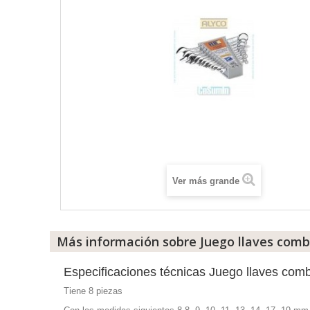
Ver más grande
Más información sobre Juego llaves comb
Especificaciones técnicas Juego llaves co
Tiene 8 piezas