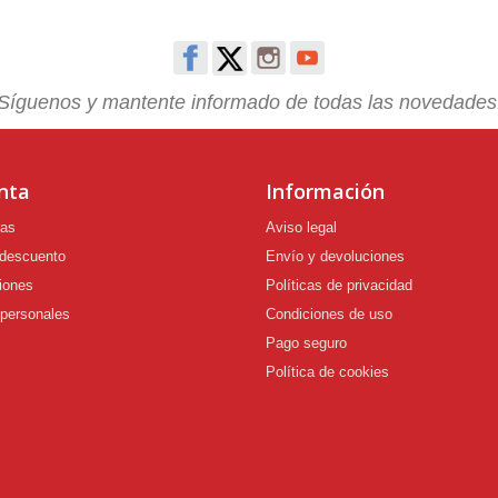
Síguenos y mantente informado de todas las novedades
nta
Información
ras
Aviso legal
 descuento
Envío y devoluciones
iones
Políticas de privacidad
 personales
Condiciones de uso
Pago seguro
Política de cookies