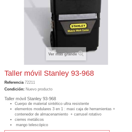
Ver más grande
Taller móvil Stanley 93-968
Referencia
72211
Condición:
Nuevo producto
Taller móvil Stanley 93-968
Cuerpo de material sintético ultra resistente
elementos modulares 3 en 1 : maxi caja de herramientas +
contenedor de almacenamiento + carrusel rotativo
cierres metálicos
mango telescópico