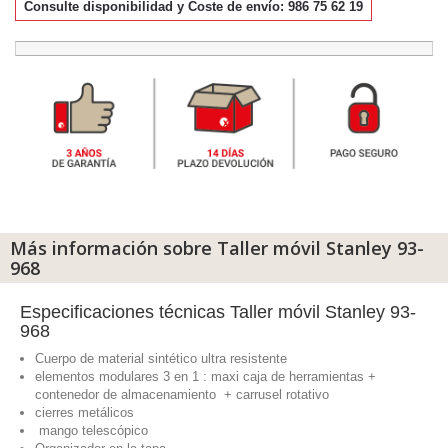
Consulte disponibilidad y Coste de envío: 986 75 62 19
Más información sobre Taller móvil Stanley 93-
968
Especificaciones técnicas Taller móvil Stanley 93-
968
Cuerpo de material sintético ultra resistente
elementos modulares 3 en 1 : maxi caja de herramientas +
contenedor de almacenamiento + carrusel rotativo
cierres metálicos
mango telescópico