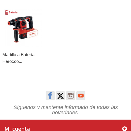
Martillo a Batería
Herocco...
Síguenos y mantente informado de todas las
novedades.
Mi cuenta