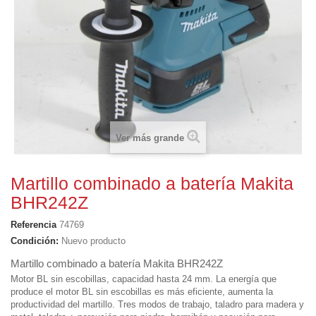
Ver más grande
Martillo combinado a batería Makita
BHR242Z
Referencia
74769
Condición:
Nuevo producto
Martillo combinado a batería Makita BHR242Z
Motor BL sin escobillas, capacidad hasta 24 mm. La energía que
produce el motor BL sin escobillas es más eficiente, aumenta la
productividad del martillo. Tres modos de trabajo, taladro para madera y