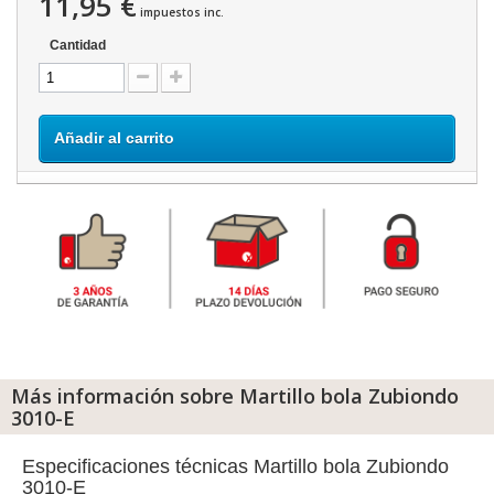
11,95 €
impuestos inc.
Cantidad
Añadir al carrito
Más información sobre Martillo bola Zubiondo
3010-E
Especificaciones técnicas Martillo bola Zubiondo
3010-E