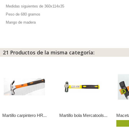
Medidas siguientes de 360x114x35
Peso de 680 gramos
Mango de madera
21 Productos de la misma categoría:
Martillo carpintero HR...
Martillo bola Mercatools...
Macet