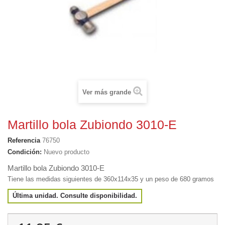
Ver más grande
Martillo bola Zubiondo 3010-E
Referencia
76750
Condición:
Nuevo producto
Martillo bola Zubiondo 3010-E
Tiene las medidas siguientes de 360x114x35 y un peso de 680 gramos
Última unidad. Consulte disponibilidad.