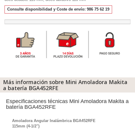
Consulte disponibilidad y Coste de envío: 986 75 62 19
Más información sobre Mini Amoladora Makita
a batería BGA452RFE
Especificaciones técnicas Mini Amoladora Makita a
batería BGA452RFE
Amoladora Angular Inalámbrica BGA452RFE
115mm (4-1/2")