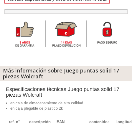
Más información sobre Juego puntas solid 17
piezas Wolcraft
Especificaciones técnicas Juego puntas solid 17
piezas Wolcraft
en caja de almacenamiento de alta calidad
en caja plegable de plástico 2k
ref. n°
descripción
EAN
contenido:
longitud