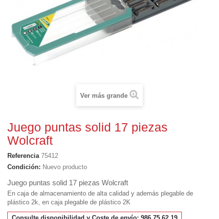
Ver más grande
Juego puntas solid 17 piezas
Wolcraft
Referencia
75412
Condición:
Nuevo producto
Juego puntas solid 17 piezas Wolcraft
En caja de almacenamiento de alta calidad y además plegable de
plástico 2k, en caja plegable de plástico 2K
Consulte disponibilidad y Coste de envío: 986 75 62 19