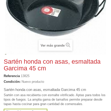
Ver más grande
Sartén honda con asas, esmaltada
Garcima 45 cm
Referencia
13825
Condición:
Nuevo producto
Sartén honda con asas, esmaltada Garcima 45 cm
Sartén con asa recubierta con esmalte vitrificado. Aptas para todos los
tipos de fuegos. La amplia gama de tamaños permite preparar desde
tapas hasta cocinar para gran cantidad de comensales.