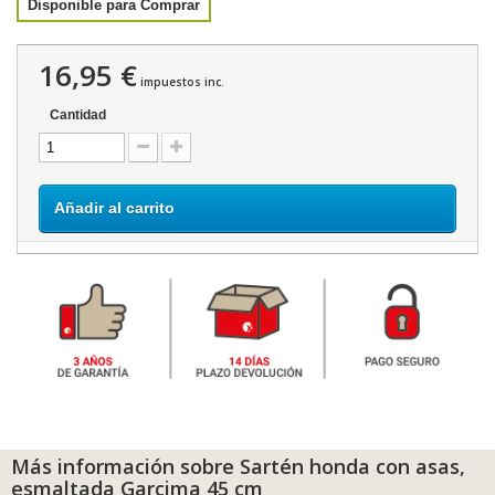
Disponible para Comprar
16,95 €
impuestos inc.
Cantidad
Añadir al carrito
Más información sobre Sartén honda con asas,
esmaltada Garcima 45 cm