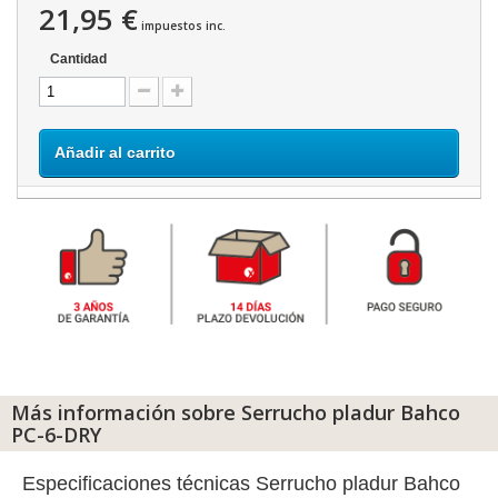
21,95 €
impuestos inc.
Cantidad
Añadir al carrito
Más información sobre Serrucho pladur Bahco
PC-6-DRY
Especificaciones técnicas Serrucho pladur Bahco