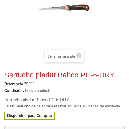
Ver más grande
Serrucho pladur Bahco PC-6-DRY
Referencia
75592
Condición:
Nuevo producto
Serrucho pladur Bahco PC-6-DRY
Es un
Serrucho de calar para realizar agujeros en placas de escayola
Disponible para Comprar