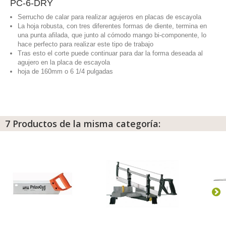
PC-6-DRY
Serrucho de calar para realizar agujeros en placas de escayola
La hoja robusta, con tres diferentes formas de diente, termina en
una punta afilada, que junto al cómodo mango bi-componente, lo
hace perfecto para realizar este tipo de trabajo
Tras esto el corte puede continuar para dar la forma deseada al
agujero en la placa de escayola
hoja de 160mm o 6 1/4 pulgadas
7 Productos de la misma categoría: