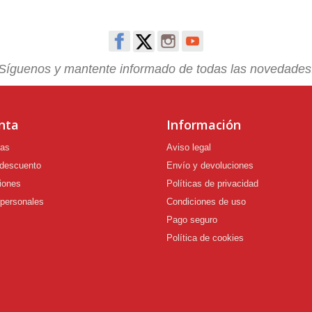
Síguenos y mantente informado de todas las novedades
nta
Información
ras
Aviso legal
 descuento
Envío y devoluciones
iones
Políticas de privacidad
 personales
Condiciones de uso
Pago seguro
Política de cookies