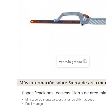
Ver más grande
Más información sobre Sierra de arco min
Especificaciones técnicas Sierra de arco min
Mini-arco de sierra para espacios de difícil acceso
Fácil manejo