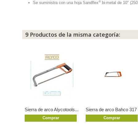
®
Se suministra con una hoja Sandflex
bi-metal de 10" (250
9 Productos de la misma categoría:
Sierra de arco Alycotools...
Sierra de arco Bahco 317
Comprar
Comprar