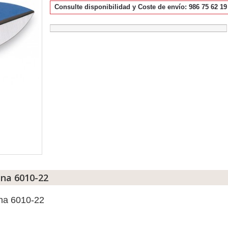
Consulte disponibilidad y Coste de envío: 986 75 62 19
una 6010-22
una 6010-22