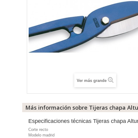
Ver más grande
Más información sobre Tijeras chapa Alt
Especificaciones técnicas Tijeras chapa Alt
Corte recto
Modelo madrid