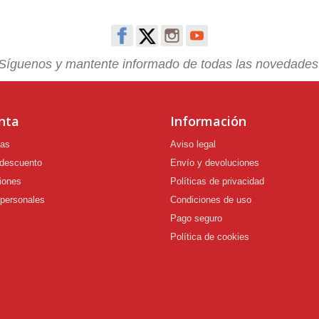
Síguenos y mantente informado de todas las novedades
nta
Información
ras
Aviso legal
 descuento
Envío y devoluciones
iones
Políticas de privacidad
 personales
Condiciones de uso
Pago seguro
Política de cookies