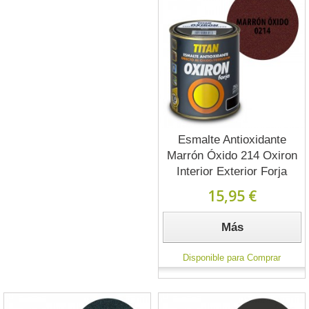
Esmalte Antioxidante
Marrón Óxido 214 Oxiron
Interior Exterior Forja
15,95 €
Más
Disponible para Comprar