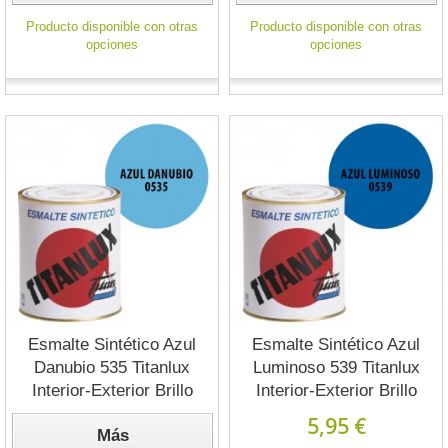
Producto disponible con otras
Producto disponible con otras
opciones
opciones
Esmalte Sintético Azul
Esmalte Sintético Azul
Danubio 535 Titanlux
Luminoso 539 Titanlux
Interior-Exterior Brillo
Interior-Exterior Brillo
5,95 €
Más