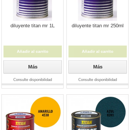
diluyente titan mr 1L
diluyente titan mr 250ml
Añadir al carrito
Añadir al carrito
Más
Más
Consulte disponibilidad
Consulte disponibilidad