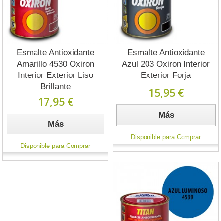
Esmalte Antioxidante
Esmalte Antioxidante
Amarillo 4530 Oxiron
Azul 203 Oxiron Interior
Interior Exterior Liso
Exterior Forja
Brillante
15,95 €
17,95 €
Más
Más
Disponible para Comprar
Disponible para Comprar