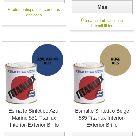
Más
Producto disponible con otras
opciones
Última unidad. Consulte
disponibilidad.
Esmalte Sintético Azul
Esmalte Sintético Beige
Marino 551 Titanlux
585 Titanlux Interior-
Interior-Exterior Brillo
Exterior Brillo