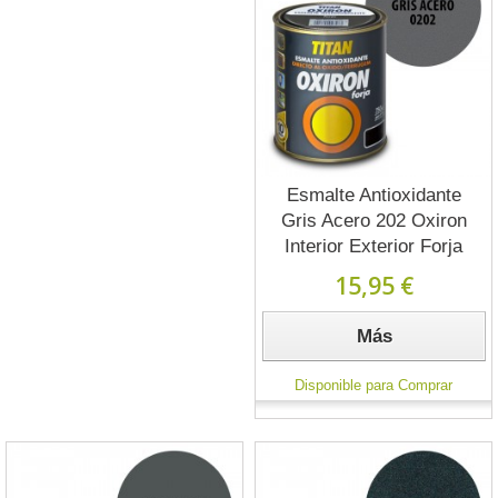
Esmalte Antioxidante
Gris Acero 202 Oxiron
Interior Exterior Forja
15,95 €
Más
Disponible para Comprar