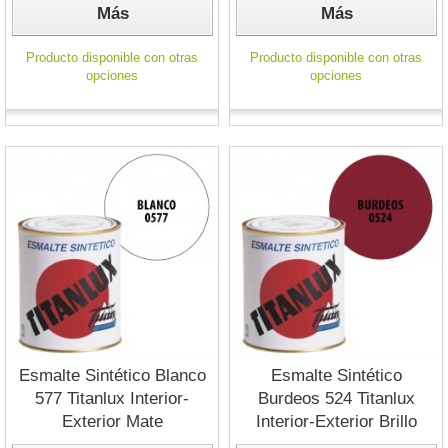
Más
Más
Producto disponible con otras
Producto disponible con otras
opciones
opciones
Esmalte Sintético Blanco
Esmalte Sintético
577 Titanlux Interior-
Burdeos 524 Titanlux
Exterior Mate
Interior-Exterior Brillo