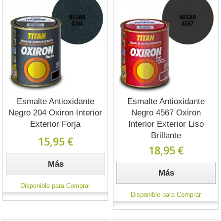
Esmalte Antioxidante
Esmalte Antioxidante
Negro 204 Oxiron Interior
Negro 4567 Oxiron
Exterior Forja
Interior Exterior Liso
Brillante
15,95 €
18,95 €
Más
Más
Disponible para Comprar
Disponible para Comprar