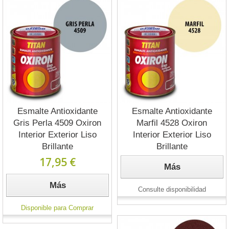
Esmalte Antioxidante
Esmalte Antioxidante
Gris Perla 4509 Oxiron
Marfil 4528 Oxiron
Interior Exterior Liso
Interior Exterior Liso
Brillante
Brillante
17,95 €
Más
Más
Consulte disponibilidad
Disponible para Comprar