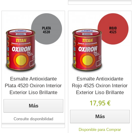
Esmalte Antioxidante
Esmalte Antioxidante
Plata 4520 Oxiron Interior
Rojo 4525 Oxiron Interior
Exterior Liso Brillante
Exterior Liso Brillante
17,95 €
Más
Más
Consulte disponibilidad
Disponible para Comprar