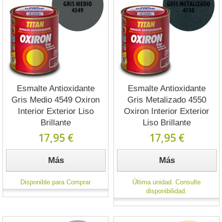
Esmalte Antioxidante
Esmalte Antioxidante
Gris Medio 4549 Oxiron
Gris Metalizado 4550
Interior Exterior Liso
Oxiron Interior Exterior
Brillante
Liso Brillante
17,95 €
17,95 €
Más
Más
Disponible para Comprar
Última unidad. Consulte
disponibilidad.