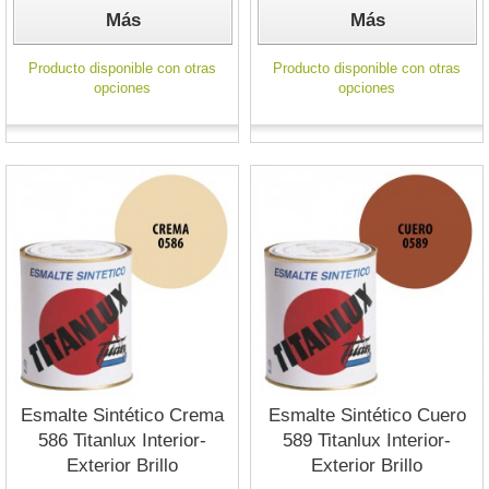
Más
Más
Producto disponible con otras
Producto disponible con otras
opciones
opciones
Esmalte Sintético Crema
Esmalte Sintético Cuero
586 Titanlux Interior-
589 Titanlux Interior-
Exterior Brillo
Exterior Brillo