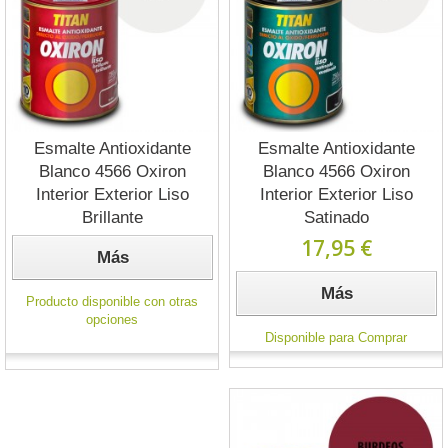
Esmalte Antioxidante
Esmalte Antioxidante
Blanco 4566 Oxiron
Blanco 4566 Oxiron
Interior Exterior Liso
Interior Exterior Liso
Brillante
Satinado
17,95 €
Más
Más
Producto disponible con otras
opciones
Disponible para Comprar