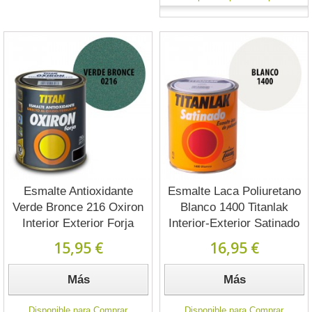
Esmalte Antioxidante
Esmalte Laca Poliuretano
Verde Bronce 216 Oxiron
Blanco 1400 Titanlak
Interior Exterior Forja
Interior-Exterior Satinado
15,95 €
16,95 €
Más
Más
Disponible para Comprar
Disponible para Comprar