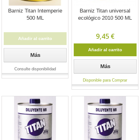
Barniz Titan Intemperie
Barniz Titan universal
500 ML
ecológico 2010 500 ML
9,45 €
Añadir al carrito
Añadir al carrito
Más
Más
Consulte disponibilidad
Disponible para Comprar