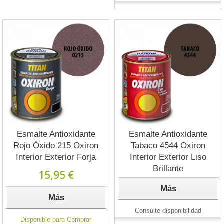
Esmalte Antioxidante
Esmalte Antioxidante
Rojo Óxido 215 Oxiron
Tabaco 4544 Oxiron
Interior Exterior Forja
Interior Exterior Liso
Brillante
15,95 €
Más
Más
Consulte disponibilidad
Disponible para Comprar