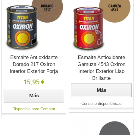
Esmalte Antioxidante
Esmalte Antioxidante
Dorado 217 Oxiron
Gamuza 4543 Oxiron
Interior Exterior Forja
Interior Exterior Liso
Brillante
15,95 €
Más
Más
Consulte disponibilidad
Disponible para Comprar