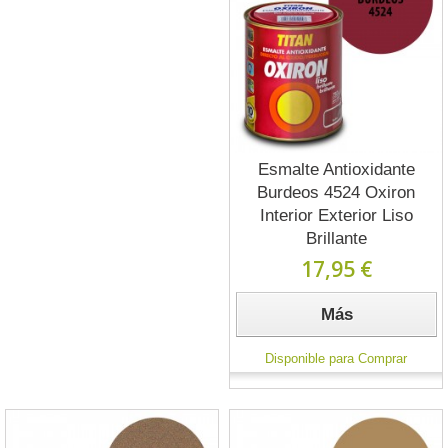
Esmalte Antioxidante
Burdeos 4524 Oxiron
Interior Exterior Liso
Brillante
17,95 €
Más
Disponible para Comprar