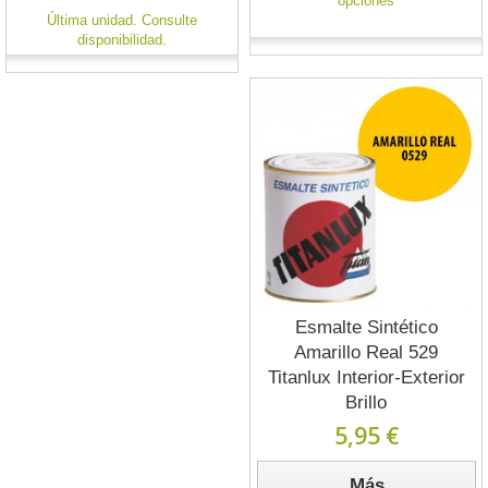
opciones
Última unidad. Consulte
disponibilidad.
Esmalte Sintético
Amarillo Real 529
Titanlux Interior-Exterior
Brillo
5,95 €
Más