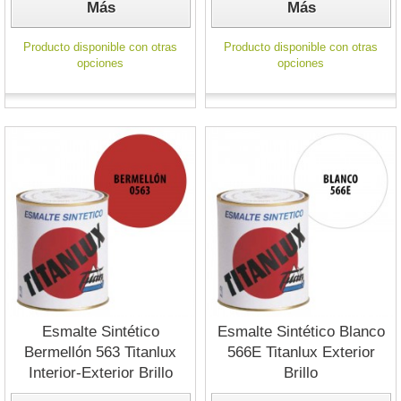
Más
Más
Producto disponible con otras
Producto disponible con otras
opciones
opciones
Esmalte Sintético
Esmalte Sintético Blanco
Bermellón 563 Titanlux
566E Titanlux Exterior
Interior-Exterior Brillo
Brillo