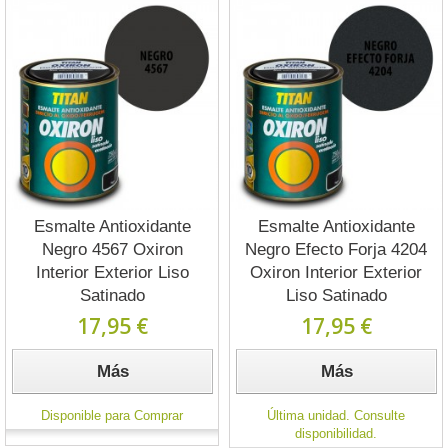
Esmalte Antioxidante
Esmalte Antioxidante
Negro 4567 Oxiron
Negro Efecto Forja 4204
Interior Exterior Liso
Oxiron Interior Exterior
Satinado
Liso Satinado
17,95 €
17,95 €
Más
Más
Disponible para Comprar
Última unidad. Consulte
disponibilidad.