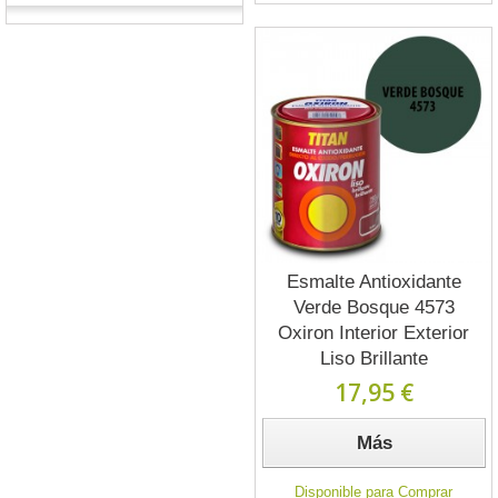
Esmalte Antioxidante
Verde Bosque 4573
Oxiron Interior Exterior
Liso Brillante
17,95 €
Más
Disponible para Comprar