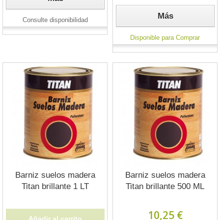
Más
Consulte disponibilidad
Disponible para Comprar
Barniz suelos madera
Barniz suelos madera
Titan brillante 1 LT
Titan brillante 500 ML
10,25 €
Añadir al carrito