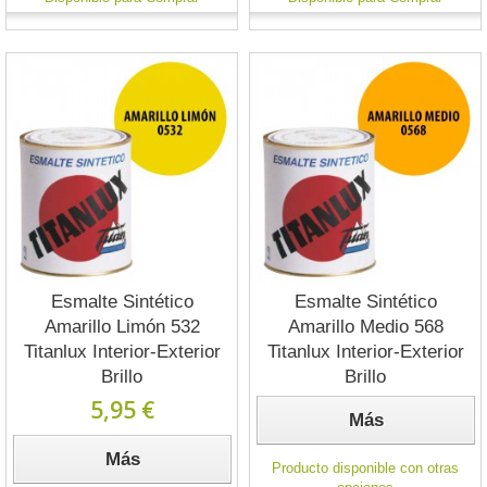
Esmalte Sintético
Esmalte Sintético
Amarillo Limón 532
Amarillo Medio 568
Titanlux Interior-Exterior
Titanlux Interior-Exterior
Brillo
Brillo
5,95 €
Más
Más
Producto disponible con otras