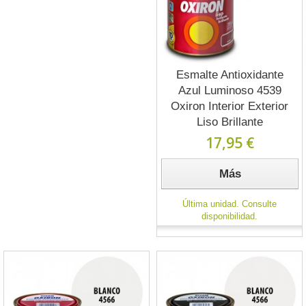
Esmalte Antioxidante
Azul Luminoso 4539
Oxiron Interior Exterior
Liso Brillante
17,95 €
Más
Última unidad. Consulte
disponibilidad.