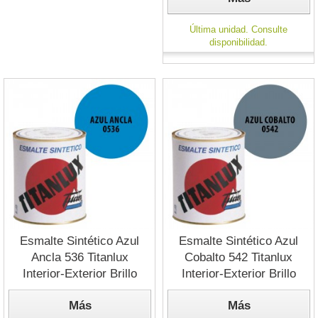
Última unidad. Consulte
disponibilidad.
Esmalte Sintético Azul
Esmalte Sintético Azul
Ancla 536 Titanlux
Cobalto 542 Titanlux
Interior-Exterior Brillo
Interior-Exterior Brillo
Más
Más