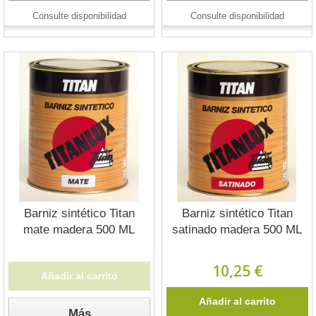
Consulte disponibilidad
Consulte disponibilidad
Barniz sintético Titan
Barniz sintético Titan
mate madera 500 ML
satinado madera 500 ML
10,25 €
Añadir al carrito
Añadir al carrito
Más