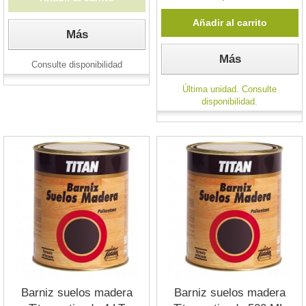
Añadir al carrito
Más
Más
Consulte disponibilidad
Última unidad. Consulte
disponibilidad.
Barniz suelos madera
Barniz suelos madera