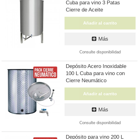
Cuba para vino 3 Patas
Cierre de Aceite
Añadir al carrito
Más
Consulte disponibilidad
Depósito Acero Inoxidable
100 L Cuba para vino con
Cierre Neumático
Añadir al carrito
Más
Consulte disponibilidad
Depósito para vino 200 L