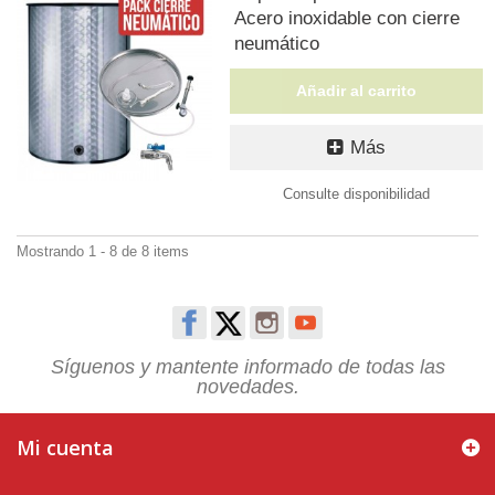
Acero inoxidable con cierre
neumático
Añadir al carrito
Más
Consulte disponibilidad
Mostrando 1 - 8 de 8 items
Síguenos y mantente informado de todas las
novedades.
Mi cuenta