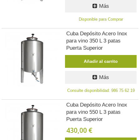
Más
Disponible para Comprar
Cuba Depósito Acero Inox
para vino 350 L 3 patas
Puerta Superior
Añadir al carrito
Más
Consulte disponibilidad: 986 75 62 19
Cuba Depósito Acero Inox
para vino 550 L 3 patas
Puerta Superior
430,00 €