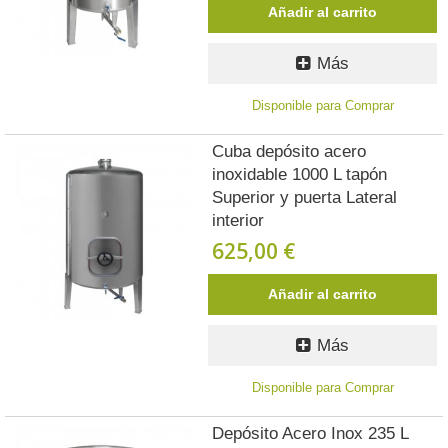
Añadir al carrito
Más
Disponible para Comprar
Cuba depósito acero
inoxidable 1000 L tapón
Superior y puerta Lateral
interior
625,00 €
Añadir al carrito
Más
Disponible para Comprar
Depósito Acero Inox 235 L