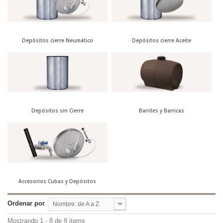
Depósitos cierre Neumático
Depósitos cierre Aceite
Depósitos sin Cierre
Barriles y Barricas
Accesorios Cubas y Depósitos
Ordenar por
Nombre: de A a Z
Mostrando 1 - 8 de 8 items