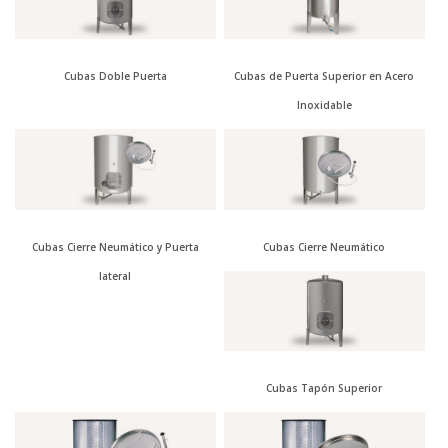
Cubas Doble Puerta
Cubas de Puerta Superior en Acero
Inoxidable
Cubas Cierre Neumático y Puerta
Cubas Cierre Neumático
lateral
Cubas Tapón Superior