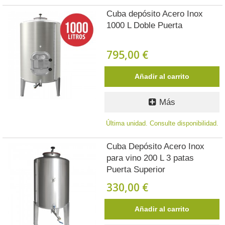
Cuba depósito Acero Inox
1000 L Doble Puerta
795,00 €
Añadir al carrito
Más
Última unidad. Consulte disponibilidad.
Cuba Depósito Acero Inox
para vino 200 L 3 patas
Puerta Superior
330,00 €
Añadir al carrito