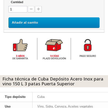
Cantidad
Añadir al carrito
Ficha técnica de Cuba Depósito Acero Inox para
vino 150 L 3 patas Puerta Superior
Tipo depósito
Cuba
Uso
Vino, Sidra, Cerveza, Aceites vegetales