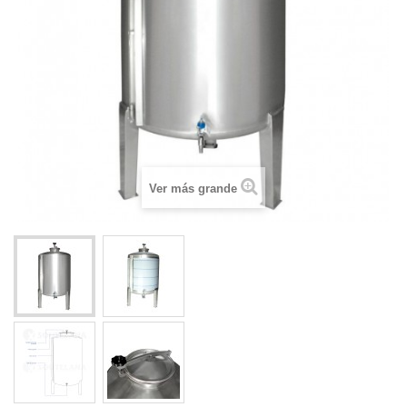
Ver más grande