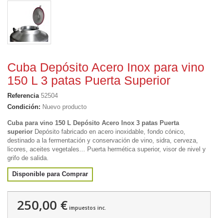
Cuba Depósito Acero Inox para vino
150 L 3 patas Puerta Superior
Referencia
52504
Condición:
Nuevo producto
Cuba para vino 150 L Depósito Acero Inox 3 patas Puerta
superior
Depósito fabricado en acero inoxidable, fondo cónico,
destinado a la fermentación y conservación de vino, sidra, cerveza,
licores, aceites vegetales...
Puerta hermética superior, visor de nivel y
grifo de salida.
Disponible para Comprar
250,00 €
impuestos inc.