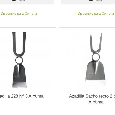
Disponible para Comprar
Disponible para Comprar
adilla 228 Nº 3 A.Yuma
Azadilla Sacho recto 2 
A.Yuma