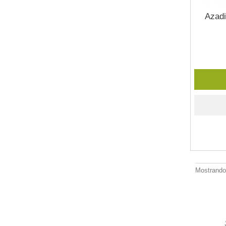
Azadi
Mostrando 