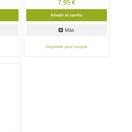
7,95 €
Añadir al carrito
Más
Disponible para Comprar