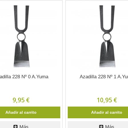
adilla 228 Nº 0 A.Yuma
Azadilla 228 Nº 1 A.Y
9,95 €
10,95 €
Añadir al carrito
Añadir al carrito
Más
Más