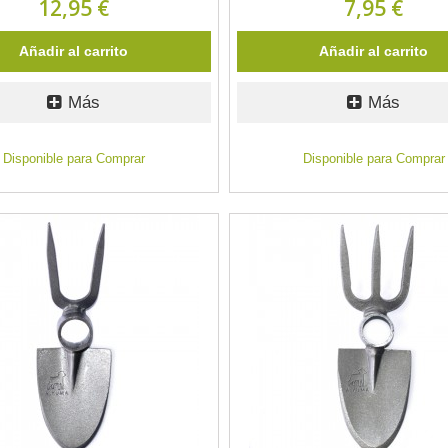
12,95 €
7,95 €
Añadir al carrito
Añadir al carrito
Más
Más
Disponible para Comprar
Disponible para Comprar