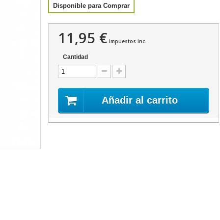
Disponible para Comprar
11,95 €
impuestos inc.
Cantidad
Añadir al carrito