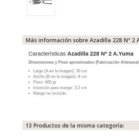
Más información sobre Azadilla 228 Nº 2
Características
Azadilla 228 Nº 2 A.Yuma
Dimensiones y Peso aproximados (Fabricación Artesanal
Largo (A en la imagen): 30 cm
Ancho (B en la imagen): 9 cm
Peso: 400 gr
Inserción para mango: 3,2 cm
Mango no incluído
13 Productos de la misma categoría: