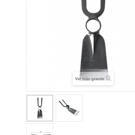
Ver más grande