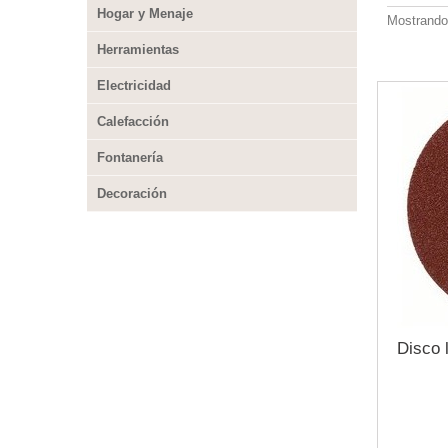
Hogar y Menaje
Mostrando 
Herramientas
Electricidad
Calefacción
Fontanería
Decoración
Disco 