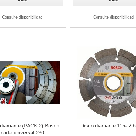
Consulte disponibilidad
Consulte disponibilidad
 diamante (PACK 2) Bosch
Disco diamante 115- 2 
corte universal 230