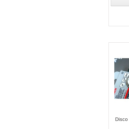
Disco