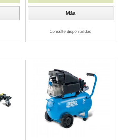
Más
Consulte disponibilidad