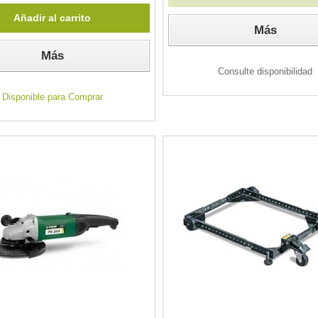
Añadir al carrito
Más
Más
Consulte disponibilidad
Disponible para Comprar