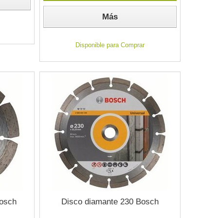
Más
Disponible para Comprar
bosch
Disco diamante 230 Bosch