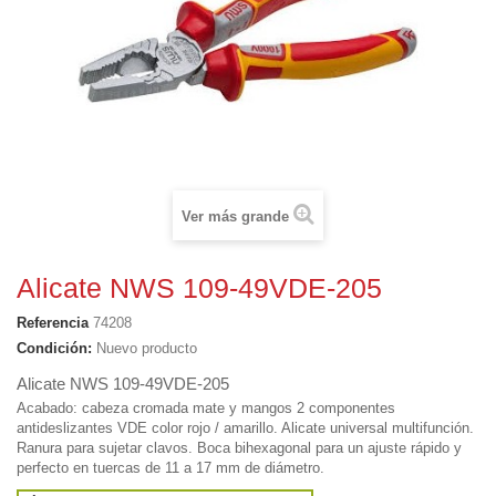
Ver más grande
Alicate NWS 109-49VDE-205
Referencia
74208
Condición:
Nuevo producto
Alicate NWS 109-49VDE-205
Acabado: cabeza cromada mate y mangos 2 componentes
antideslizantes VDE color rojo / amarillo. Alicate universal multifunción.
Ranura para sujetar clavos. Boca bihexagonal para un ajuste rápido y
perfecto en tuercas de 11 a 17 mm de diámetro.