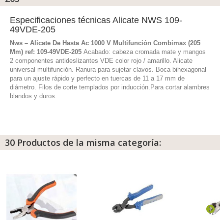
Especificaciones técnicas Alicate NWS 109-
49VDE-205
Nws – Alicate De Hasta Ac 1000 V Multifunción Combimax (205
Mm) ref: 109-49VDE-205
Acabado: cabeza cromada mate y mangos
2 componentes antideslizantes VDE color rojo / amarillo. Alicate
universal multifunción. Ranura para sujetar clavos. Boca bihexagonal
para un ajuste rápido y perfecto en tuercas de 11 a 17 mm de
diámetro. Filos de corte templados por inducción.Para cortar alambres
blandos y duros.
30 Productos de la misma categoría: