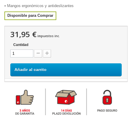
• Mangos ergonómicos y antideslizantes
Disponible para Comprar
31,95 €
impuestos inc.
Cantidad
Añadir al carrito