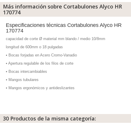
Más información sobre Cortabulones Alyco HR
170774
Especificaciones técnicas Cortabulones Alyco HR
170774
capacidad de corte Ø material mm blando / medio 10/8mm
longitud de 600mm o 18 pulgadas
• Bocas forjadas en Acero Cromo-Vanadio
• Apertura regulable de los filos de corte
• Bocas intercambiables
• Mangos tubulares
• Mangos ergonómicos y antideslizantes
30 Productos de la misma categoría: