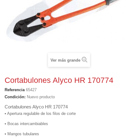
Ver más grande
Cortabulones Alyco HR 170774
Referencia
65427
Condición:
Nuevo producto
Cortabulones Alyco HR 170774
• Apertura regulable de los filos de corte
• Bocas intercambiables
• Mangos tubulares