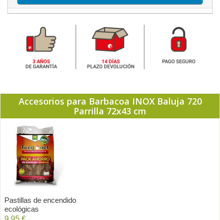
Accesorios para Barbacoa INOX Baluja 720
Parrilla 72x43 cm
Pastillas de encendido
ecológicas
9,95 €