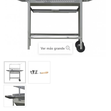
Ver más grande