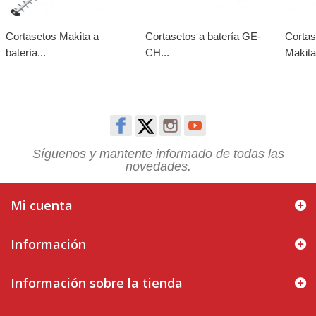
Cortasetos Makita a
Cortasetos a batería GE-
Cortas
batería...
CH...
Makita.
Síguenos y mantente informado de todas las
novedades.
Mi cuenta
Información
Información sobre la tienda