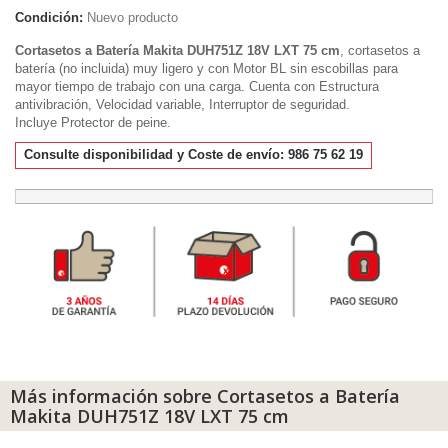
Condición:
Nuevo producto
Cortasetos a Batería Makita DUH751Z 18V LXT 75 cm
, cortasetos a
batería (no incluida) muy ligero y con
Motor BL sin escobillas para
mayor tiempo de trabajo con una carga. Cuenta con
Estructura
antivibración,
Velocidad variable,
Interruptor de seguridad.
Incluye
Protector de peine.
Consulte disponibilidad y Coste de envío: 986 75 62 19
Más información sobre Cortasetos a Batería
Makita DUH751Z 18V LXT 75 cm