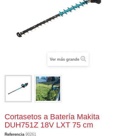
Ver más grande
Cortasetos a Batería Makita
DUH751Z 18V LXT 75 cm
Referencia
90261