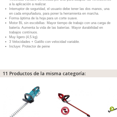
a la aplicación a realizar.
Interruptor de seguridad, el usuario debe tener las dos manos, una
en cada empuñadura, para poner la herramienta en marcha.
Forma óptima de la hoja para un corte suave.
Motor BL sin escobillas: Mayor tiempo de trabajo con una carga de
batería. Aumenta la vida de las baterías. Mayor durabilidad en
trabajos contínuos.
Muy ligero (4,5 kg).
3 Velocidades + Gatillo con velocidad variable.
Incluye:
Protector de peine
11 Productos de la misma categoría: